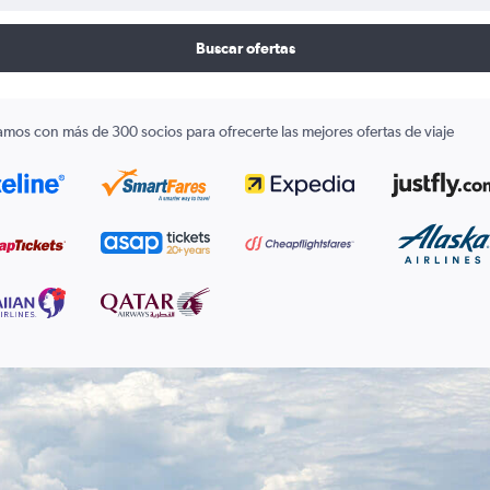
Buscar ofertas
amos con más de 300 socios para ofrecerte las mejores ofertas de viaje