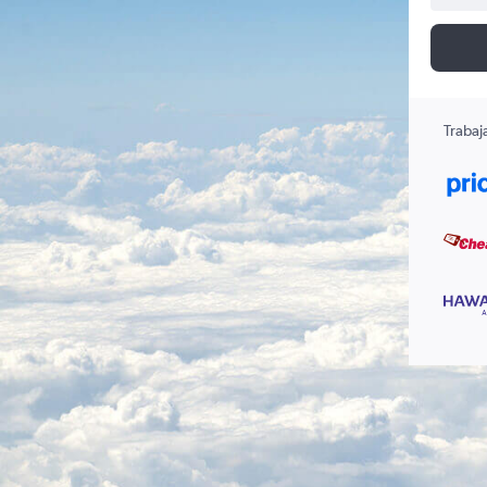
Trabaj