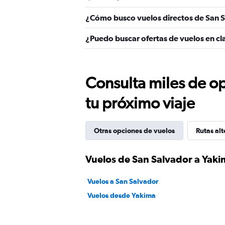
¿Cómo busco vuelos directos de San 
¿Puedo buscar ofertas de vuelos en cl
Consulta miles de op
tu próximo viaje
Otras opciones de vuelos
Rutas alt
Vuelos de San Salvador a Yaki
Vuelos a San Salvador
Vuelos desde Yakima