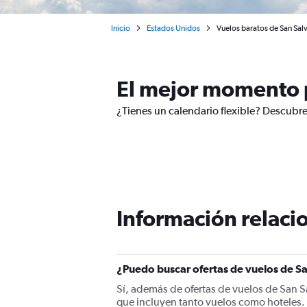
Inicio
Estados Unidos
Vuelos baratos de San Salv
El mejor momento p
¿Tienes un calendario flexible? Descubre
Información relacio
¿Puedo buscar ofertas de vuelos de Sa
Sí, además de ofertas de vuelos de San 
que incluyen tanto vuelos como hoteles.