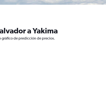
Salvador a Yakima
 gráfico de predicción de precios.