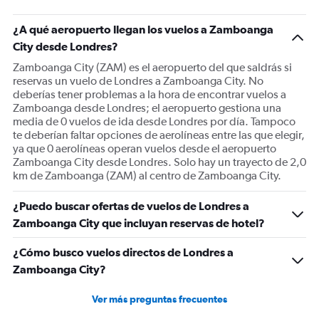
¿A qué aeropuerto llegan los vuelos a Zamboanga
City desde Londres?
Zamboanga City (ZAM) es el aeropuerto del que saldrás si
reservas un vuelo de Londres a Zamboanga City. No
deberías tener problemas a la hora de encontrar vuelos a
Zamboanga desde Londres; el aeropuerto gestiona una
media de 0 vuelos de ida desde Londres por día. Tampoco
te deberían faltar opciones de aerolíneas entre las que elegir,
ya que 0 aerolíneas operan vuelos desde el aeropuerto
Zamboanga City desde Londres. Solo hay un trayecto de 2,0
km de Zamboanga (ZAM) al centro de Zamboanga City.
¿Puedo buscar ofertas de vuelos de Londres a
Zamboanga City que incluyan reservas de hotel?
¿Cómo busco vuelos directos de Londres a
Zamboanga City?
Ver más preguntas frecuentes