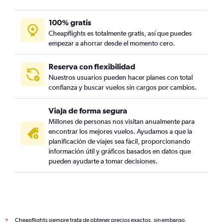
100% gratis
Cheapflights es totalmente gratis, así que puedes
empezar a ahorrar desde el momento cero.
Reserva con flexibilidad
Nuestros usuarios pueden hacer planes con total
confianza y buscar vuelos sin cargos por cambios.
Viaja de forma segura
Millones de personas nos visitan anualmente para
encontrar los mejores vuelos. Ayudamos a que la
planificación de viajes sea fácil, proporcionando
información útil y gráficos basados en datos que
pueden ayudarte a tomar decisiones.
Cheapflights siempre trata de obtener precios exactos, sin embargo,
*