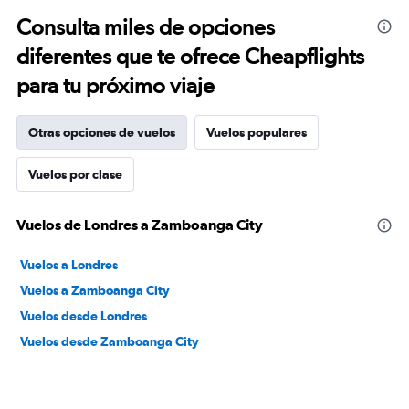
Consulta miles de opciones
diferentes que te ofrece Cheapflights
para tu próximo viaje
Otras opciones de vuelos
Vuelos populares
Vuelos por clase
Vuelos de Londres a Zamboanga City
Vuelos a Londres
Vuelos a Zamboanga City
Vuelos desde Londres
Vuelos desde Zamboanga City