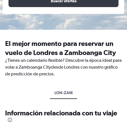
Buscar ofertas
El mejor momento para reservar un
vuelo de Londres a Zamboanga City
¿Tienes un calendario flexible? Descubre la época ideal para
volar a Zamboanga Citydesde Londres con nuestro gráfico
de predicción de precios.
LON-ZAM
Información relacionada con tu viaje