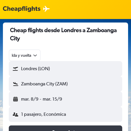
Cheap flights desde Londres a Zamboanga
City
Ida y vuelta
Londres (LON)
Zamboanga City (ZAM)
mar. 8/9
-
mar. 15/9
1 pasajero, Económica