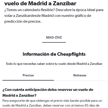
vuelo de Madrid a Zanzíbar
¿Tienes un calendario flexible? Descubre la época ideal para
volar a Zanzíbardesde Madrid con nuestro gráfico de
predicción de precios.
MAD-ZNZ
Información de Cheapflights
Todo lo que necesitas saber sobre tu vuelo desde Madrid a Zanzíbar
Precios
Retrasos
¿Con cuánta anticipación debo reservar un vuelo de
Madrid a Zanzíbar?
Para asegurarte de que obtengas el precio más barato posible para un
vuelo de Madrid a Zanzíbar, debes reservar con al menos 85 días de