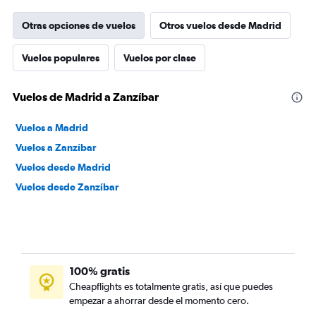
Otras opciones de vuelos
Otros vuelos desde Madrid
Vuelos populares
Vuelos por clase
Vuelos de Madrid a Zanzíbar
Vuelos a Madrid
Vuelos a Zanzíbar
Vuelos desde Madrid
Vuelos desde Zanzíbar
100% gratis
Cheapflights es totalmente gratis, así que puedes
empezar a ahorrar desde el momento cero.