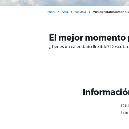
Inicio
Asia
Malasia
Vuelos baratos desde Ku
El mejor momento 
¿Tienes un calendario flexible? Descubre
Informació
Obt
Lum