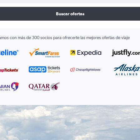
Buscar ofertas
amos con más de 300 socios para ofrecerte las mejores ofertas de viaje