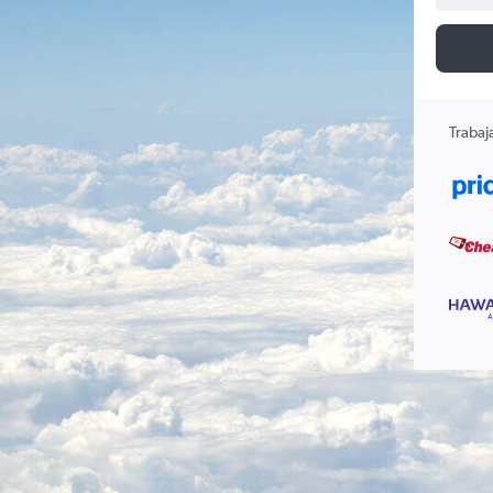
Trabaj