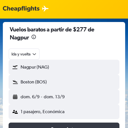
Vuelos baratos a partir de $277 de
Nagpur
Ida y vuelta
Nagpur (NAG)
Boston (BOS)
dom. 6/9
-
dom. 13/9
1 pasajero, Económica