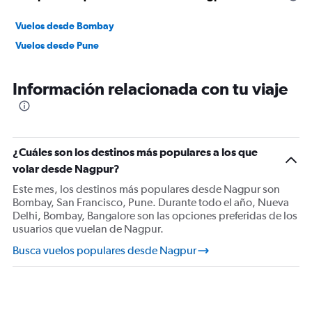
Vuelos desde Bombay
Vuelos desde Pune
Información relacionada con tu viaje
¿Cuáles son los destinos más populares a los que
volar desde Nagpur?
Este mes, los destinos más populares desde Nagpur son
Bombay, San Francisco, Pune. Durante todo el año, Nueva
Delhi, Bombay, Bangalore son las opciones preferidas de los
usuarios que vuelan de Nagpur.
Busca vuelos populares desde Nagpur