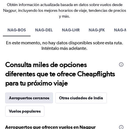
Obtén información actualizada basada en datos sobre vuelos desde
Nagpur, incluyendo los mejores horarios de viaje, tendencias de precios
y más.
NAG-BOS
NAG-DEL
NAG-LHR
NAG-JFK
NAG-M
En este momento, no hay datos disponibles sobre esta ruta.
Inténtalo más adelante.
Consulta miles de opciones
diferentes que te ofrece Cheapflights
para tu próximo viaje
Aeropuertos cercanos
Otras ciudades de India
Vuelos populares
Aeropuertos que ofrecen vuelos en Nagpur