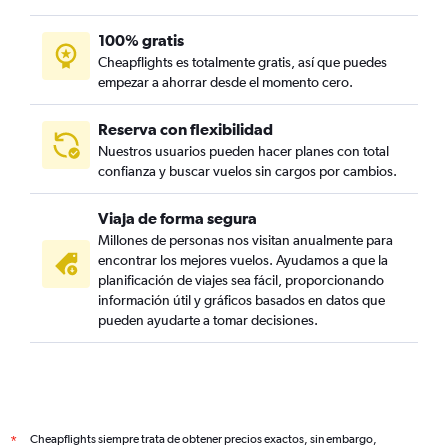
100% gratis
Cheapflights es totalmente gratis, así que puedes
empezar a ahorrar desde el momento cero.
Reserva con flexibilidad
Nuestros usuarios pueden hacer planes con total
confianza y buscar vuelos sin cargos por cambios.
Viaja de forma segura
Millones de personas nos visitan anualmente para
encontrar los mejores vuelos. Ayudamos a que la
planificación de viajes sea fácil, proporcionando
información útil y gráficos basados en datos que
pueden ayudarte a tomar decisiones.
Cheapflights siempre trata de obtener precios exactos, sin embargo,
*