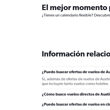
El mejor momento p
¿Tienes un calendario flexible? Descubre
Información relacio
¿Puedo buscar ofertas de vuelos de Au
Sí, además de ofertas de vuelos de Aust
que incluyen tanto vuelos como hoteles.
¿Cómo busco vuelos directos de Aust
¿Puedo buscar ofertas de vuelos en cl