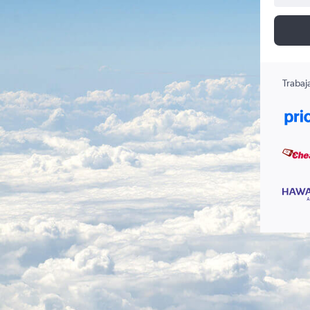
Trabaj