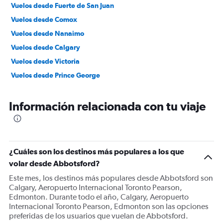
Vuelos desde Fuerte de San Juan
Vuelos desde Comox
Vuelos desde Nanaimo
Vuelos desde Calgary
Vuelos desde Victoria
Vuelos desde Prince George
Información relacionada con tu viaje
¿Cuáles son los destinos más populares a los que
volar desde Abbotsford?
Este mes, los destinos más populares desde Abbotsford son
Calgary, Aeropuerto Internacional Toronto Pearson,
Edmonton. Durante todo el año, Calgary, Aeropuerto
Internacional Toronto Pearson, Edmonton son las opciones
preferidas de los usuarios que vuelan de Abbotsford.