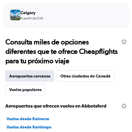
Calgary
A partir de $39
Consulta miles de opciones
diferentes que te ofrece Cheapflights
para tu próximo viaje
Aeropuertos cercanos
Otras ciudades de Canadá
Vuelos populares
Aeropuertos que ofrecen vuelos en Abbotsford
Vuelos desde Kelowna
Vuelos desde Kamloops