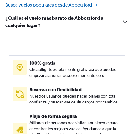
Busca vuelos populares desde Abbotsford
¿Cuál es el vuelo más barato de Abbotsford a
cualquier lugar?
100% gratis
Cheapflights es totalmente gratis, así que puedes
empezar a ahorrar desde el momento cero.
Reserva con flexibilidad
Nuestros usuarios pueden hacer planes con total
confianza y buscar vuelos sin cargos por cambios.
Viaja de forma segura
Millones de personas nos visitan anualmente para
encontrar los mejores vuelos. Ayudamos a que la