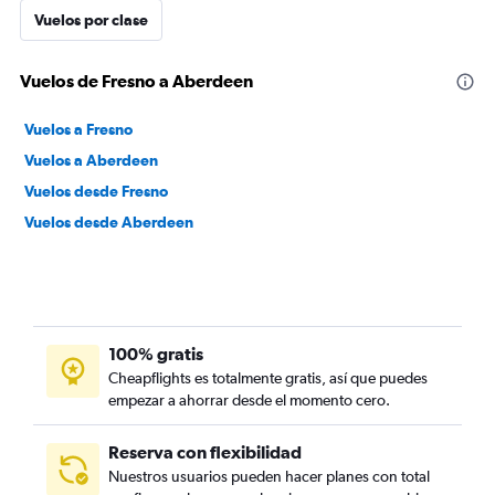
Vuelos por clase
Vuelos de Fresno a Aberdeen
Vuelos a Fresno
Vuelos a Aberdeen
Vuelos desde Fresno
Vuelos desde Aberdeen
100% gratis
Cheapflights es totalmente gratis, así que puedes
empezar a ahorrar desde el momento cero.
Reserva con flexibilidad
Nuestros usuarios pueden hacer planes con total