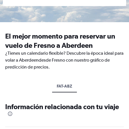
El mejor momento para reservar un
vuelo de Fresno a Aberdeen
¿Tienes un calendario flexible? Descubre la época ideal para
volar a Aberdeendesde Fresno con nuestro gráfico de
predicción de precios.
FAT-ABZ
Información relacionada con tu viaje