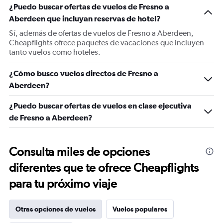
¿Puedo buscar ofertas de vuelos de Fresno a
Aberdeen que incluyan reservas de hotel?
Sí, además de ofertas de vuelos de Fresno a Aberdeen,
Cheapflights ofrece paquetes de vacaciones que incluyen
tanto vuelos como hoteles.
¿Cómo busco vuelos directos de Fresno a
Aberdeen?
¿Puedo buscar ofertas de vuelos en clase ejecutiva
de Fresno a Aberdeen?
Consulta miles de opciones
diferentes que te ofrece Cheapflights
para tu próximo viaje
Otras opciones de vuelos
Vuelos populares