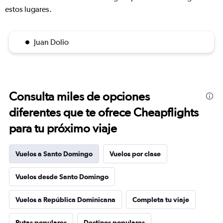
estos lugares.
Juan Dolio
Consulta miles de opciones
diferentes que te ofrece Cheapflights
para tu próximo viaje
Vuelos a Santo Domingo
Vuelos por clase
Vuelos desde Santo Domingo
Vuelos a República Dominicana
Completa tu viaje
Rutas populares
Destinos populares