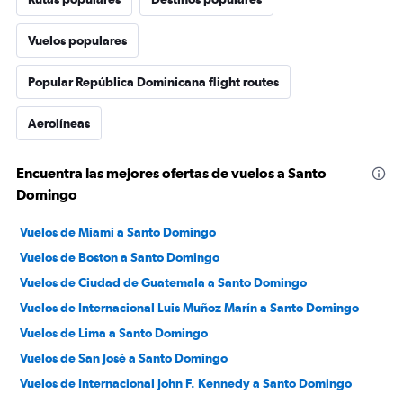
Vuelos populares
Popular República Dominicana flight routes
Aerolíneas
Encuentra las mejores ofertas de vuelos a Santo
Domingo
Vuelos de Miami a Santo Domingo
Vuelos de Boston a Santo Domingo
Vuelos de Ciudad de Guatemala a Santo Domingo
Vuelos de Internacional Luis Muñoz Marín a Santo Domingo
Vuelos de Lima a Santo Domingo
Vuelos de San José a Santo Domingo
Vuelos de Internacional John F. Kennedy a Santo Domingo