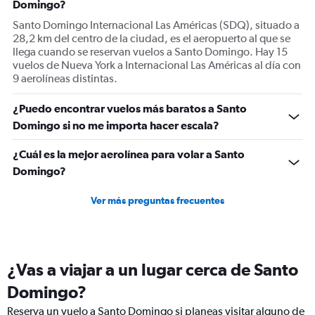
Domingo?
Santo Domingo Internacional Las Américas (SDQ), situado a
28,2 km del centro de la ciudad, es el aeropuerto al que se
llega cuando se reservan vuelos a Santo Domingo. Hay 15
vuelos de Nueva York a Internacional Las Américas al día con
9 aerolíneas distintas.
¿Puedo encontrar vuelos más baratos a Santo
Domingo si no me importa hacer escala?
¿Cuál es la mejor aerolínea para volar a Santo
Domingo?
Ver más preguntas frecuentes
¿Vas a viajar a un lugar cerca de Santo
Domingo?
Reserva un vuelo a Santo Domingo si planeas visitar alguno de