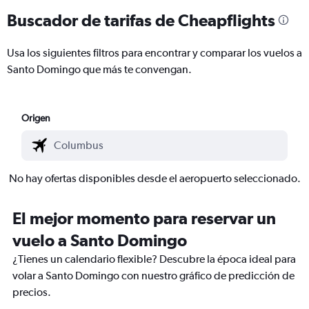
Buscador de tarifas de Cheapflights
Usa los siguientes filtros para encontrar y comparar los vuelos a
Santo Domingo que más te convengan.
Origen
No hay ofertas disponibles desde el aeropuerto seleccionado.
El mejor momento para reservar un
vuelo a Santo Domingo
¿Tienes un calendario flexible? Descubre la época ideal para
volar a Santo Domingo con nuestro gráfico de predicción de
precios.