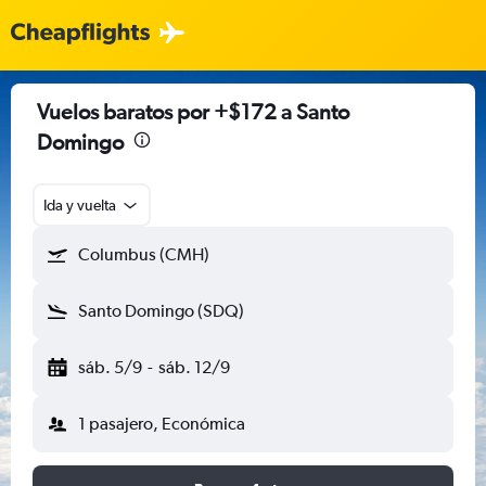
Vuelos baratos por +$172 a Santo
Domingo
Ida y vuelta
Columbus (CMH)
Santo Domingo (SDQ)
sáb. 5/9
-
sáb. 12/9
1 pasajero, Económica