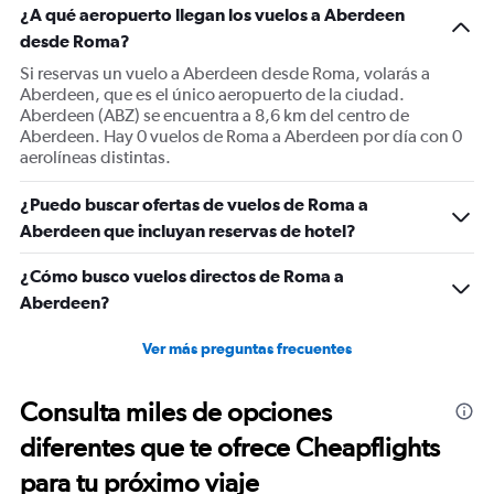
¿A qué aeropuerto llegan los vuelos a Aberdeen
desde Roma?
Si reservas un vuelo a Aberdeen desde Roma, volarás a
Aberdeen, que es el único aeropuerto de la ciudad.
Aberdeen (ABZ) se encuentra a 8,6 km del centro de
Aberdeen. Hay 0 vuelos de Roma a Aberdeen por día con 0
aerolíneas distintas.
¿Puedo buscar ofertas de vuelos de Roma a
Aberdeen que incluyan reservas de hotel?
¿Cómo busco vuelos directos de Roma a
Aberdeen?
Ver más preguntas frecuentes
Consulta miles de opciones
diferentes que te ofrece Cheapflights
para tu próximo viaje