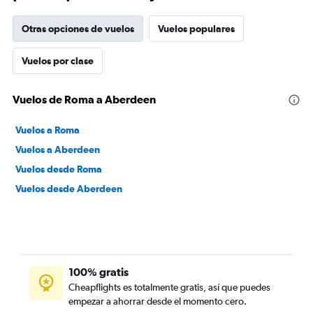
Otras opciones de vuelos
Vuelos populares
Vuelos por clase
Vuelos de Roma a Aberdeen
Vuelos a Roma
Vuelos a Aberdeen
Vuelos desde Roma
Vuelos desde Aberdeen
100% gratis
Cheapflights es totalmente gratis, así que puedes
empezar a ahorrar desde el momento cero.