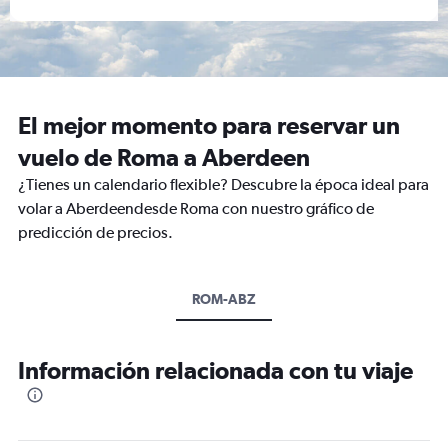
El mejor momento para reservar un
vuelo de Roma a Aberdeen
¿Tienes un calendario flexible? Descubre la época ideal para
volar a Aberdeendesde Roma con nuestro gráfico de
predicción de precios.
ROM-ABZ
Información relacionada con tu viaje