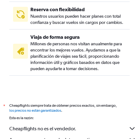
Reserva con flexibilidad
Nuestros usuarios pueden hacer planes con total
confianza y buscar vuelos sin cargos por cambios.
Viaja de forma segura
Millones de personas nos visitan anualmente para
encontrar los mejores vuelos. Ayudamos a que la
planificación de viajes sea fácil, proporcionando
información útil y gráficos basados en datos que
pueden ayudarte a tomar decisiones.
Cheapflights siempre trata de obtener precios exactos, sin embargo,
*
los precios no están garantizados
.
Esta es la razón:
Cheapflights no es el vendedor.