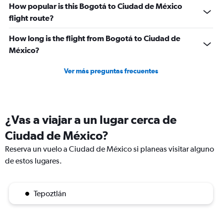
How popular is this Bogotá to Ciudad de México
flight route?
How long is the flight from Bogotá to Ciudad de
México?
Ver más preguntas frecuentes
¿Vas a viajar a un lugar cerca de
Ciudad de México?
Reserva un vuelo a Ciudad de México si planeas visitar alguno
de estos lugares.
Tepoztlán