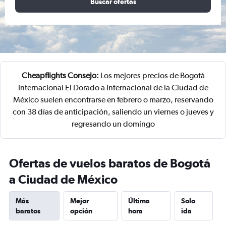
Buscar ofertas
Cheapflights Consejo:
Los mejores precios de Bogotá
Internacional El Dorado a Internacional de la Ciudad de
México suelen encontrarse en febrero o marzo, reservando
con 38 días de anticipación, saliendo un viernes o jueves y
regresando un domingo
Ofertas de vuelos baratos de Bogotá
a Ciudad de México
Más
Mejor
Última
Solo
baratos
opción
hora
ida