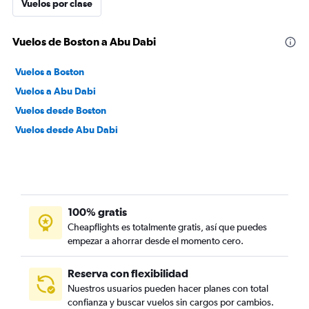
Vuelos por clase
Vuelos de Boston a Abu Dabi
Vuelos a Boston
Vuelos a Abu Dabi
Vuelos desde Boston
Vuelos desde Abu Dabi
100% gratis
Cheapflights es totalmente gratis, así que puedes
empezar a ahorrar desde el momento cero.
Reserva con flexibilidad
Nuestros usuarios pueden hacer planes con total
confianza y buscar vuelos sin cargos por cambios.