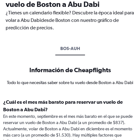
vuelo de Boston a Abu Dabi
¿Tienes un calendario flexible? Descubre la época ideal para
volar a Abu Dabidesde Boston con nuestro gráfico de
predicción de precios.
BOS-AUH
Información de Cheapflights
Todo lo que necesitas saber sobre tu vuelo desde Boston a Abu Dabi
¿Cuál es el mes más barato para reservar un vuelo de
Boston a Abu Dabi?
En este momento, septiembre es el mes más barato en el que se puede
reservar un vuelo de Boston a Abu Dabi (a un promedio de $837).
Actualmente, volar de Boston a Abu Dabi en diciembre es el momento
más caro (a un promedio de $1.530). Hay múltiples factores que