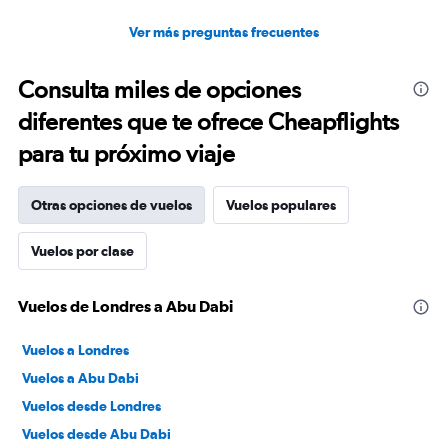
Ver más preguntas frecuentes
Consulta miles de opciones
diferentes que te ofrece Cheapflights
para tu próximo viaje
Otras opciones de vuelos
Vuelos populares
Vuelos por clase
Vuelos de Londres a Abu Dabi
Vuelos a Londres
Vuelos a Abu Dabi
Vuelos desde Londres
Vuelos desde Abu Dabi