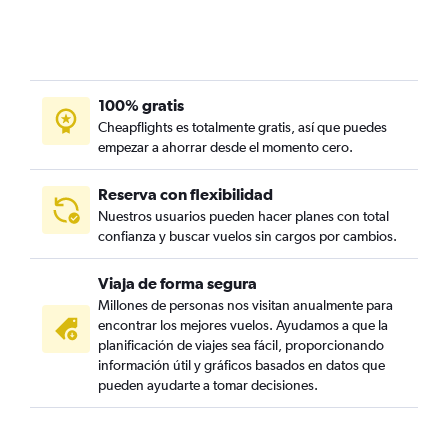
100% gratis
Cheapflights es totalmente gratis, así que puedes
empezar a ahorrar desde el momento cero.
Reserva con flexibilidad
Nuestros usuarios pueden hacer planes con total
confianza y buscar vuelos sin cargos por cambios.
Viaja de forma segura
Millones de personas nos visitan anualmente para
encontrar los mejores vuelos. Ayudamos a que la
planificación de viajes sea fácil, proporcionando
información útil y gráficos basados en datos que
pueden ayudarte a tomar decisiones.