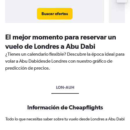
Buscar ofertas
El mejor momento para reservar un
vuelo de Londres a Abu Dabi
¿Tienes un calendario flexible? Descubre la época ideal para
volar a Abu Dabidesde Londres con nuestro gráfico de
predicción de precios.
LON-AUH
Información de Cheapflights
Todo lo que necesitas saber sobre tu vuelo desde Londres a Abu Dabi