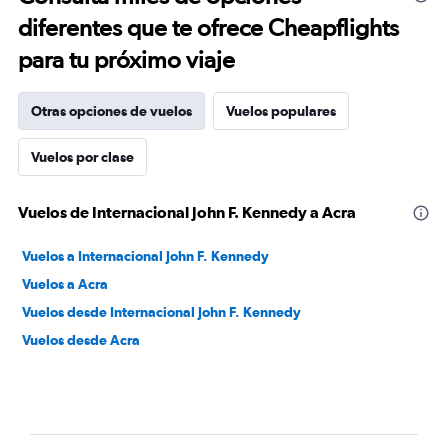
diferentes que te ofrece Cheapflights
para tu próximo viaje
Otras opciones de vuelos
Vuelos populares
Vuelos por clase
Vuelos de Internacional John F. Kennedy a Acra
Vuelos a Internacional John F. Kennedy
Vuelos a Acra
Vuelos desde Internacional John F. Kennedy
Vuelos desde Acra