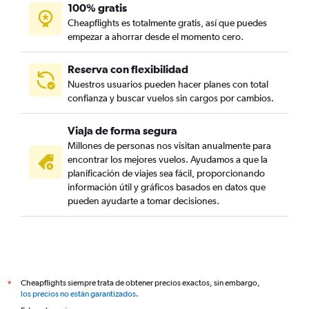
100% gratis
Cheapflights es totalmente gratis, así que puedes
empezar a ahorrar desde el momento cero.
Reserva con flexibilidad
Nuestros usuarios pueden hacer planes con total
confianza y buscar vuelos sin cargos por cambios.
Viaja de forma segura
Millones de personas nos visitan anualmente para
encontrar los mejores vuelos. Ayudamos a que la
planificación de viajes sea fácil, proporcionando
información útil y gráficos basados en datos que
pueden ayudarte a tomar decisiones.
Cheapflights siempre trata de obtener precios exactos, sin embargo,
*
los precios no están garantizados
.