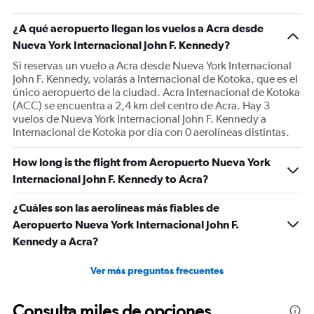
¿A qué aeropuerto llegan los vuelos a Acra desde
Nueva York Internacional John F. Kennedy?
Si reservas un vuelo a Acra desde Nueva York Internacional
John F. Kennedy, volarás a Internacional de Kotoka, que es el
único aeropuerto de la ciudad. Acra Internacional de Kotoka
(ACC) se encuentra a 2,4 km del centro de Acra. Hay 3
vuelos de Nueva York Internacional John F. Kennedy a
Internacional de Kotoka por día con 0 aerolíneas distintas.
How long is the flight from Aeropuerto Nueva York
Internacional John F. Kennedy to Acra?
¿Cuáles son las aerolíneas más fiables de
Aeropuerto Nueva York Internacional John F.
Kennedy a Acra?
Ver más preguntas frecuentes
Consulta miles de opciones