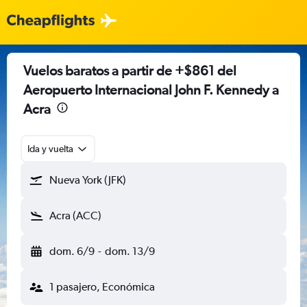
Vuelos baratos a partir de +$861 del
Aeropuerto Internacional John F. Kennedy a
Acra
Ida y vuelta
Nueva York (JFK)
Acra (ACC)
dom. 6/9
-
dom. 13/9
1 pasajero, Económica