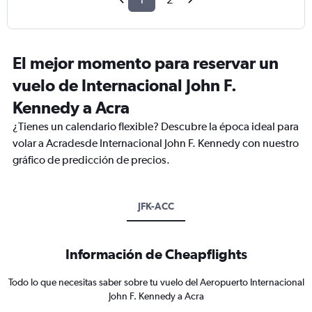
El mejor momento para reservar un
vuelo de Internacional John F.
Kennedy a Acra
¿Tienes un calendario flexible? Descubre la época ideal para
volar a Acradesde Internacional John F. Kennedy con nuestro
gráfico de predicción de precios.
JFK-ACC
Información de Cheapflights
Todo lo que necesitas saber sobre tu vuelo del Aeropuerto Internacional
John F. Kennedy a Acra