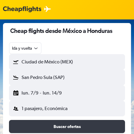
Cheap flights desde México a Honduras
Ida y vuelta
Ciudad de México (MEX)
San Pedro Sula (SAP)
lun. 7/9
-
lun. 14/9
1 pasajero, Económica
Buscar ofertas