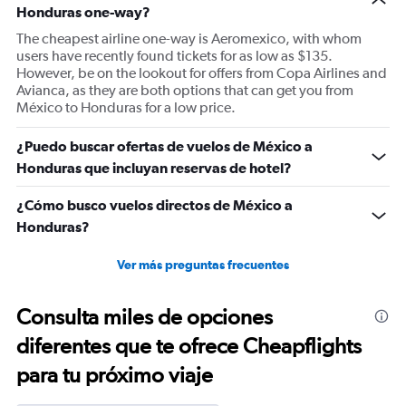
Honduras one-way?
The cheapest airline one-way is Aeromexico, with whom
users have recently found tickets for as low as $135.
However, be on the lookout for offers from Copa Airlines and
Avianca, as they are both options that can get you from
México to Honduras for a low price.
¿Puedo buscar ofertas de vuelos de México a
Honduras que incluyan reservas de hotel?
¿Cómo busco vuelos directos de México a
Honduras?
Ver más preguntas frecuentes
Consulta miles de opciones
diferentes que te ofrece Cheapflights
para tu próximo viaje