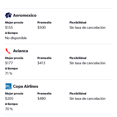
Aeromexico
Mejor precio
Promedio
Flexibilidad
$155
$500
Sin tasa de cancelación
A tiempo
No disponible
Avianca
Mejor precio
Promedio
Flexibilidad
$177
$413
Sin tasa de cancelación
A tiempo
71 %
Copa Airlines
Mejor precio
Promedio
Flexibilidad
$205
$480
Sin tasa de cancelación
A tiempo
70 %