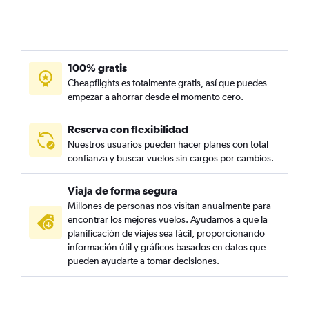
100% gratis
Cheapflights es totalmente gratis, así que puedes
empezar a ahorrar desde el momento cero.
Reserva con flexibilidad
Nuestros usuarios pueden hacer planes con total
confianza y buscar vuelos sin cargos por cambios.
Viaja de forma segura
Millones de personas nos visitan anualmente para
encontrar los mejores vuelos. Ayudamos a que la
planificación de viajes sea fácil, proporcionando
información útil y gráficos basados en datos que
pueden ayudarte a tomar decisiones.