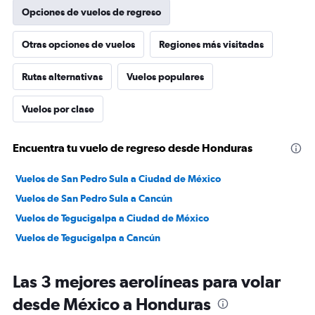
Opciones de vuelos de regreso
Otras opciones de vuelos
Regiones más visitadas
Rutas alternativas
Vuelos populares
Vuelos por clase
Encuentra tu vuelo de regreso desde Honduras
Vuelos de San Pedro Sula a Ciudad de México
Vuelos de San Pedro Sula a Cancún
Vuelos de Tegucigalpa a Ciudad de México
Vuelos de Tegucigalpa a Cancún
Las 3 mejores aerolíneas para volar
desde México a Honduras