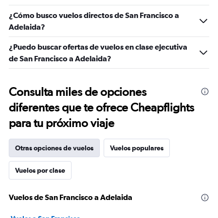
¿Cómo busco vuelos directos de San Francisco a
Adelaida?
¿Puedo buscar ofertas de vuelos en clase ejecutiva
de San Francisco a Adelaida?
Consulta miles de opciones
diferentes que te ofrece Cheapflights
para tu próximo viaje
Otras opciones de vuelos
Vuelos populares
Vuelos por clase
Vuelos de San Francisco a Adelaida