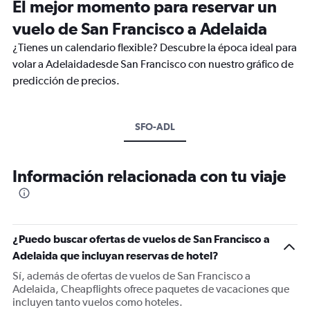
El mejor momento para reservar un
vuelo de San Francisco a Adelaida
¿Tienes un calendario flexible? Descubre la época ideal para
volar a Adelaidadesde San Francisco con nuestro gráfico de
predicción de precios.
SFO-ADL
Información relacionada con tu viaje
¿Puedo buscar ofertas de vuelos de San Francisco a
Adelaida que incluyan reservas de hotel?
Sí, además de ofertas de vuelos de San Francisco a
Adelaida, Cheapflights ofrece paquetes de vacaciones que
incluyen tanto vuelos como hoteles.