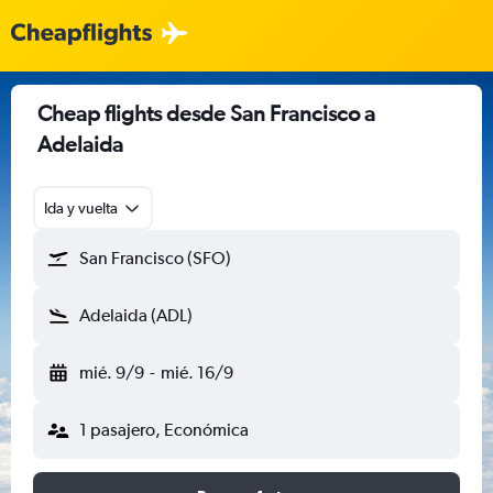
Cheap flights desde San Francisco a
Adelaida
Ida y vuelta
San Francisco (SFO)
Adelaida (ADL)
mié. 9/9
-
mié. 16/9
1 pasajero, Económica