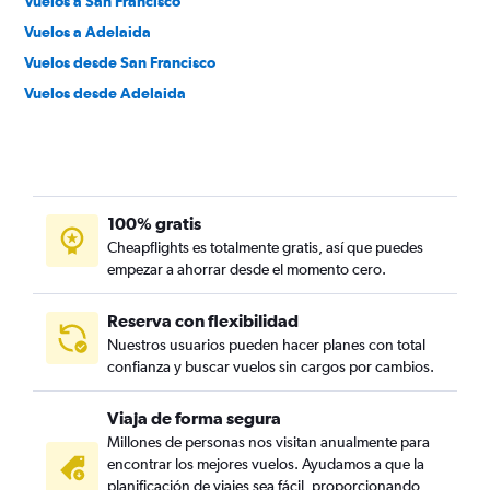
Vuelos a San Francisco
Vuelos a Adelaida
Vuelos desde San Francisco
Vuelos desde Adelaida
100% gratis
Cheapflights es totalmente gratis, así que puedes
empezar a ahorrar desde el momento cero.
Reserva con flexibilidad
Nuestros usuarios pueden hacer planes con total
confianza y buscar vuelos sin cargos por cambios.
Viaja de forma segura
Millones de personas nos visitan anualmente para
encontrar los mejores vuelos. Ayudamos a que la
planificación de viajes sea fácil, proporcionando