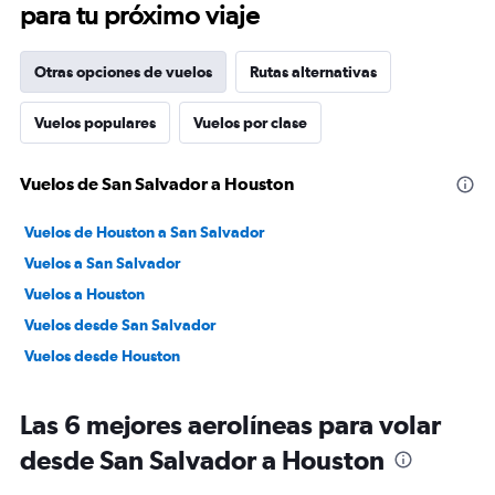
para tu próximo viaje
Otras opciones de vuelos
Rutas alternativas
Vuelos populares
Vuelos por clase
Vuelos de San Salvador a Houston
Vuelos de Houston a San Salvador
Vuelos a San Salvador
Vuelos a Houston
Vuelos desde San Salvador
Vuelos desde Houston
Las 6 mejores aerolíneas para volar
desde San Salvador a Houston