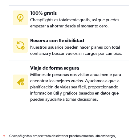
100% gratis
Cheapflights es totalmente gratis, así que puedes
empezar a ahorrar desde el momento cero.
Reserva con flexibilidad
Nuestros usuarios pueden hacer planes con total
confianza y buscar vuelos sin cargos por cambios.
Viaja de forma segura
Millones de personas nos visitan anualmente para
encontrar los mejores vuelos. Ayudamos a que la
planificación de viajes sea fácil, proporcionando
información útil y gráficos basados en datos que
pueden ayudarte a tomar decisiones.
Cheapflights siempre trata de obtener precios exactos, sin embargo,
*