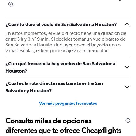
¿Cuánto dura el vuelo de San Salvador a Houston?
En estos momentos, el vuelo directo tiene una duración de
entre 3 h y 3 h 19 min. Si decides tomar un vuelo barato de
San Salvador a Houston incluyendo en el trayecto una o
varias escalas, el tiempo de viaje va a incrementar.
¿Con qué frecuencia hay vuelos de San Salvador a
Houston?
¿Cuál es la ruta directa más barata entre San
Salvador y Houston?
Ver más preguntas frecuentes
Consulta miles de opciones
diferentes que te ofrece Cheapflights