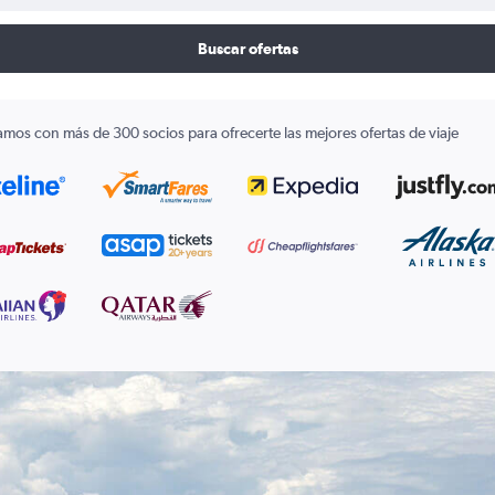
Buscar ofertas
amos con más de 300 socios para ofrecerte las mejores ofertas de viaje