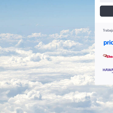
Trabaj