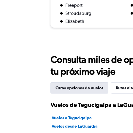
Freeport
Stroudsburg
Elizabeth
Consulta miles de op
tu próximo viaje
Otras opciones de vuelos
Rutas alt
Vuelos de Tegucigalpa a LaGu
Vuelos a Tegucigalpa
Vuelos desde LaGuardia