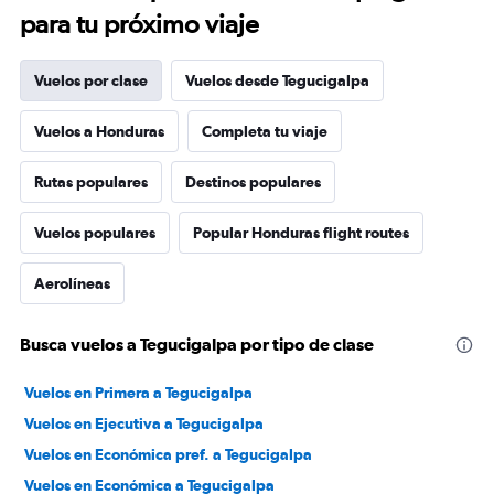
para tu próximo viaje
Vuelos por clase
Vuelos desde Tegucigalpa
Vuelos a Honduras
Completa tu viaje
Rutas populares
Destinos populares
Vuelos populares
Popular Honduras flight routes
Aerolíneas
Busca vuelos a Tegucigalpa por tipo de clase
Vuelos en Primera a Tegucigalpa
Vuelos en Ejecutiva a Tegucigalpa
Vuelos en Económica pref. a Tegucigalpa
Vuelos en Económica a Tegucigalpa