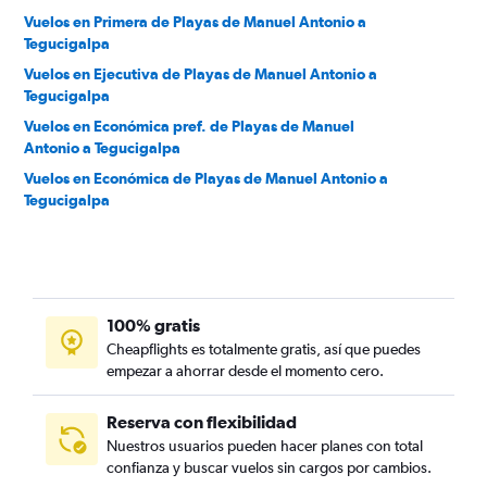
Vuelos en Primera de Playas de Manuel Antonio a
Tegucigalpa
Vuelos en Ejecutiva de Playas de Manuel Antonio a
Tegucigalpa
Vuelos en Económica pref. de Playas de Manuel
Antonio a Tegucigalpa
Vuelos en Económica de Playas de Manuel Antonio a
Tegucigalpa
100% gratis
Cheapflights es totalmente gratis, así que puedes
empezar a ahorrar desde el momento cero.
Reserva con flexibilidad
Nuestros usuarios pueden hacer planes con total
confianza y buscar vuelos sin cargos por cambios.