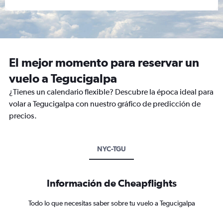
El mejor momento para reservar un
vuelo a Tegucigalpa
¿Tienes un calendario flexible? Descubre la época ideal para
volar a Tegucigalpa con nuestro gráfico de predicción de
precios.
NYC-TGU
Información de Cheapflights
Todo lo que necesitas saber sobre tu vuelo a Tegucigalpa