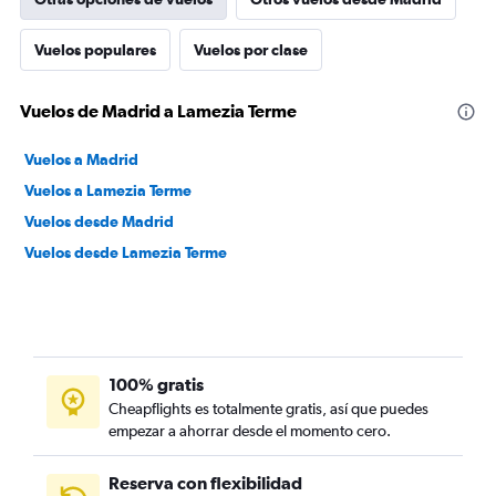
Vuelos populares
Vuelos por clase
Vuelos de Madrid a Lamezia Terme
Vuelos a Madrid
Vuelos a Lamezia Terme
Vuelos desde Madrid
Vuelos desde Lamezia Terme
100% gratis
Cheapflights es totalmente gratis, así que puedes
empezar a ahorrar desde el momento cero.
Reserva con flexibilidad