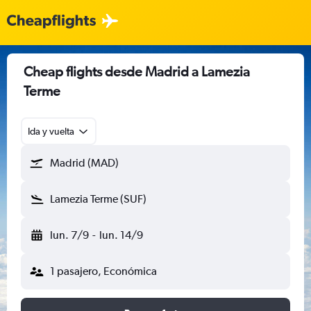
Cheap flights desde Madrid a Lamezia
Terme
Ida y vuelta
Madrid (MAD)
Lamezia Terme (SUF)
lun. 7/9
-
lun. 14/9
1 pasajero, Económica