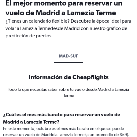
El mejor momento para reservar un
vuelo de Madrid a Lamezia Terme
¿Tienes un calendario flexible? Descubre la época ideal para
volar a Lamezia Termedesde Madrid con nuestro gráfico de
predicción de precios.
MAD-SUF
Información de Cheapflights
Todo lo que necesitas saber sobre tu vuelo desde Madrid a Lamezia
Terme
¿Cuál es el mes más barato para reservar un vuelo de
Madrid a Lamezia Terme?
En este momento, octubre es el mes más barato en el que se puede
reservar un vuelo de Madrid a Lamezia Terme (a un promedio de $59).