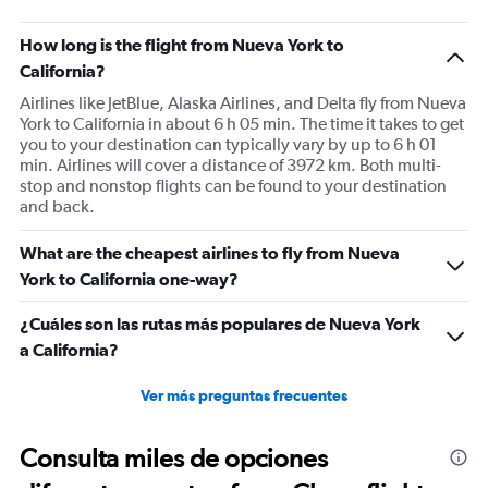
How long is the flight from Nueva York to
California?
Airlines like JetBlue, Alaska Airlines, and Delta fly from Nueva
York to California in about 6 h 05 min. The time it takes to get
you to your destination can typically vary by up to 6 h 01
min. Airlines will cover a distance of 3972 km. Both multi-
stop and nonstop flights can be found to your destination
and back.
What are the cheapest airlines to fly from Nueva
York to California one-way?
¿Cuáles son las rutas más populares de Nueva York
a California?
Ver más preguntas frecuentes
Consulta miles de opciones