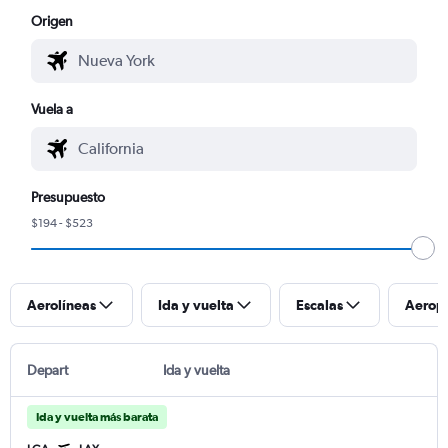
Origen
Vuela a
Presupuesto
$194 - $523
Aerolíneas
Ida y vuelta
Escalas
Aerop
Depart
Ida y vuelta
Ida y vuelta más barata