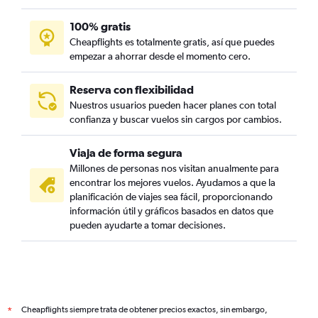
100% gratis
Cheapflights es totalmente gratis, así que puedes
empezar a ahorrar desde el momento cero.
Reserva con flexibilidad
Nuestros usuarios pueden hacer planes con total
confianza y buscar vuelos sin cargos por cambios.
Viaja de forma segura
Millones de personas nos visitan anualmente para
encontrar los mejores vuelos. Ayudamos a que la
planificación de viajes sea fácil, proporcionando
información útil y gráficos basados en datos que
pueden ayudarte a tomar decisiones.
Cheapflights siempre trata de obtener precios exactos, sin embargo,
*