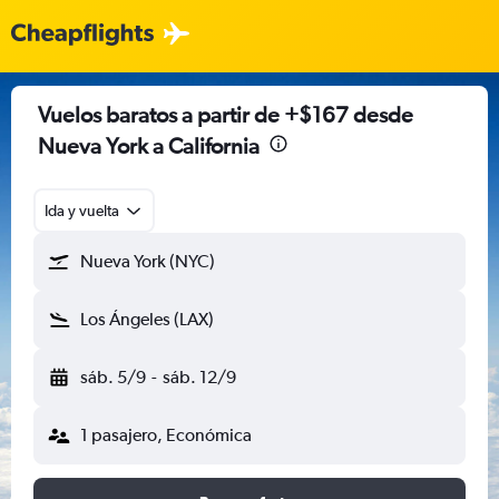
Vuelos baratos a partir de +$167 desde
Nueva York a California
Ida y vuelta
Nueva York (NYC)
Los Ángeles (LAX)
sáb. 5/9
-
sáb. 12/9
1 pasajero, Económica