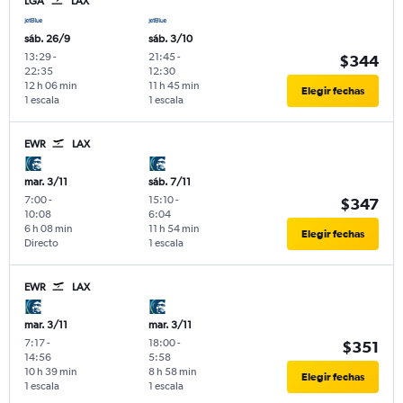
LGA
LAX
sáb. 26/9
sáb. 3/10
13:29
-
21:45
-
$344
22:35
12:30
12 h 06 min
11 h 45 min
Elegir fechas
1 escala
1 escala
EWR
LAX
mar. 3/11
sáb. 7/11
7:00
-
15:10
-
$347
10:08
6:04
6 h 08 min
11 h 54 min
Elegir fechas
Directo
1 escala
EWR
LAX
mar. 3/11
mar. 3/11
7:17
-
18:00
-
$351
14:56
5:58
10 h 39 min
8 h 58 min
Elegir fechas
1 escala
1 escala