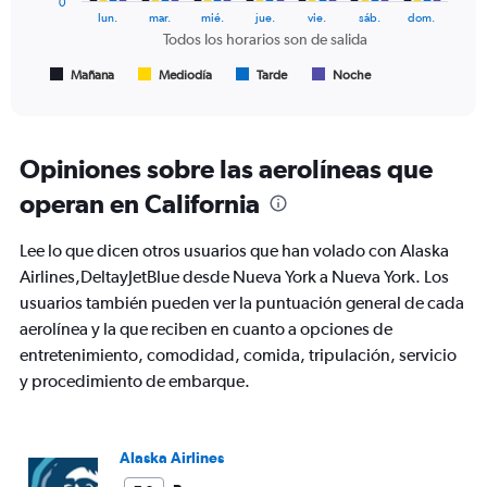
0
The
lun.
mar.
mié.
jue.
vie.
sáb.
dom.
chart
Todos los horarios son de salida
has
1
Mañana
Mediodía
Tarde
Noche
End
of
X
interactive
axis
chart
displaying
Todos
Opiniones sobre las aerolíneas que
los
operan en California
horarios
son
de
Lee lo que dicen otros usuarios que han volado con Alaska
salida.
Airlines,DeltayJetBlue desde Nueva York a Nueva York. Los
Range:
usuarios también pueden ver la puntuación general de cada
7
categories.
aerolínea y la que reciben en cuanto a opciones de
The
entretenimiento, comodidad, comida, tripulación, servicio
chart
y procedimiento de embarque.
has
1
Y
axis
Alaska Airlines
displaying