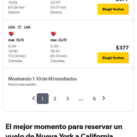
15:05
23:57
6 h 05 min
5 h 17 min
Elegir fechas
Directo
Directo
LGA
LAX
mar. 15/9
mar. 22/9
6:30
-
5:20
-
$377
15:00
16:55
11 h 30 min
8 h 35 min
Elegir fechas
2 escalas
2 escalas
Mostrando 1-10 de 60 resultados
Precio más barato
1
2
3
...
6
El mejor momento para reservar un
vuelo de Nueva York a California