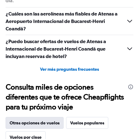
día.
¿Cuáles son las aerolíneas más fiables de Atenas a
Aeropuerto Internacional de Bucarest-Henri
Coandă?
¿Puedo buscar ofertas de vuelos de Atenas a
Internacional de Bucarest-Henri Coandă que
incluyan reservas de hotel?
Ver más preguntas frecuentes
Consulta miles de opciones
diferentes que te ofrece Cheapflights
para tu próximo viaje
Otras opciones de vuelos
Vuelos populares
Vuelos por clase