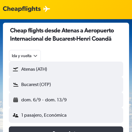
Cheap flights desde Atenas a Aeropuerto
Internacional de Bucarest-Henri Coandă
Ida y vuelta
Atenas (ATH)
Bucarest (OTP)
dom. 6/9
-
dom. 13/9
1 pasajero, Económica