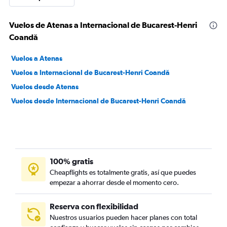
Vuelos de Atenas a Internacional de Bucarest-Henri
Coandă
Vuelos a Atenas
Vuelos a Internacional de Bucarest-Henri Coandă
Vuelos desde Atenas
Vuelos desde Internacional de Bucarest-Henri Coandă
100% gratis
Cheapflights es totalmente gratis, así que puedes
empezar a ahorrar desde el momento cero.
Reserva con flexibilidad
Nuestros usuarios pueden hacer planes con total