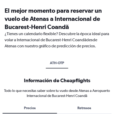
El mejor momento para reservar un
vuelo de Atenas a Internacional de
Bucarest-Henri Coandă
¿Tienes un calendario flexible? Descubre la época ideal para
volar a Internacional de Bucarest-Henri Coandădesde
Atenas con nuestro gráfico de predicción de precios.
ATH-OTP
Información de Cheapflights
Todo lo que necesitas saber sobre tu vuelo desde Atenas a Aeropuerto
Internacional de Bucarest-Henri Coandă
Precios
Retrasos