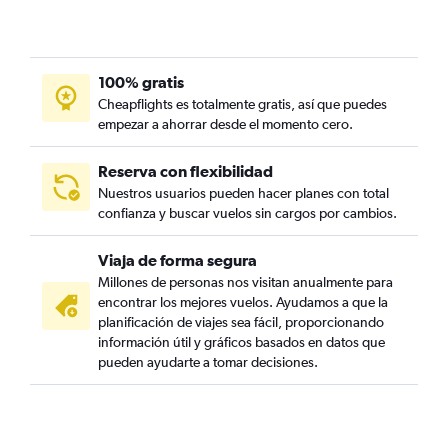
100% gratis
Cheapflights es totalmente gratis, así que puedes
empezar a ahorrar desde el momento cero.
Reserva con flexibilidad
Nuestros usuarios pueden hacer planes con total
confianza y buscar vuelos sin cargos por cambios.
Viaja de forma segura
Millones de personas nos visitan anualmente para
encontrar los mejores vuelos. Ayudamos a que la
planificación de viajes sea fácil, proporcionando
información útil y gráficos basados en datos que
pueden ayudarte a tomar decisiones.