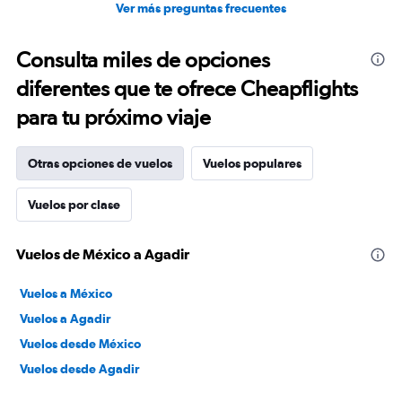
Ver más preguntas frecuentes
Consulta miles de opciones
diferentes que te ofrece Cheapflights
para tu próximo viaje
Otras opciones de vuelos
Vuelos populares
Vuelos por clase
Vuelos de México a Agadir
Vuelos a México
Vuelos a Agadir
Vuelos desde México
Vuelos desde Agadir