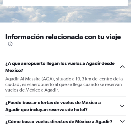
Información relacionada con tu viaje
¿A qué aeropuerto llegan los vuelos a Agadir desde
México?
Agadir-Al Massira (AGA), situado a 19,3 km del centro de la
ciudad, es el aeropuerto al que se llega cuando se reservan
vuelos de México a Agadir.
¿Puedo buscar ofertas de vuelos de México a
Agadir que incluyan reservas de hotel?
¿Cómo busco vuelos directos de México a Agadir?