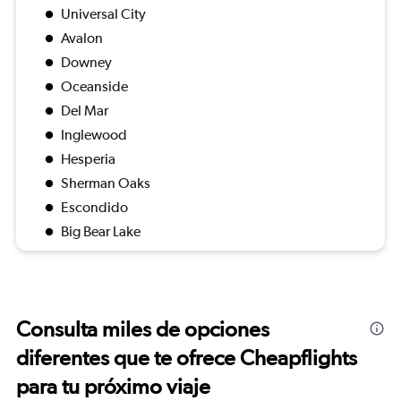
Universal City
Avalon
Downey
Oceanside
Del Mar
Inglewood
Hesperia
Sherman Oaks
Escondido
Big Bear Lake
Consulta miles de opciones
diferentes que te ofrece Cheapflights
para tu próximo viaje