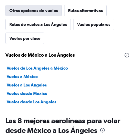
Otras opciones de vuelos
Rutas alternativas
Rutas de vuelos a Los Ángeles
Vuelos populares
Vuelos por clase
Vuelos de México a Los Ángeles
Vuelos de Los Ángeles a México
Vuelos a México
Vuelos a Los Ángeles
Vuelos desde México
Vuelos desde Los Ángeles
Las 8 mejores aerolíneas para volar
desde México a Los Ángeles