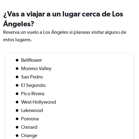
¿Vas a viajar a un lugar cerca de Los
Ángeles?
Reserva un vuelo a Los Ángeles si planeas visitar alguno de
estos lugares.
Bellflower
Moreno Valley
San Pedro
El Segundo
Pico Rivera
West Hollywood
Lakewood
Pomona
Oxnard
Orange