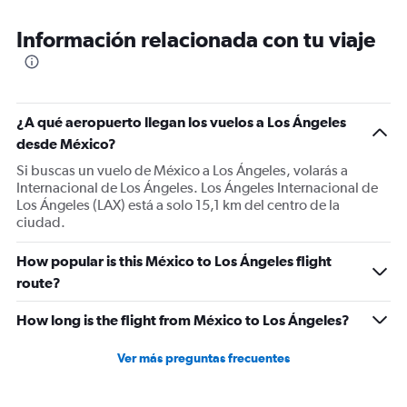
Información relacionada con tu viaje
¿A qué aeropuerto llegan los vuelos a Los Ángeles
desde México?
Si buscas un vuelo de México a Los Ángeles, volarás a
Internacional de Los Ángeles. Los Ángeles Internacional de
Los Ángeles (LAX) está a solo 15,1 km del centro de la
ciudad.
How popular is this México to Los Ángeles flight
route?
How long is the flight from México to Los Ángeles?
Ver más preguntas frecuentes