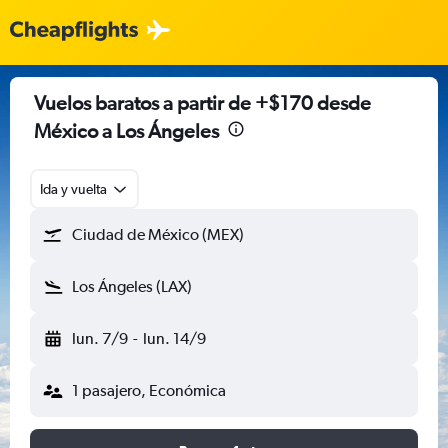
Vuelos baratos a partir de +$170 desde
México a Los Ángeles
Ida y vuelta
Ciudad de México (MEX)
Los Ángeles (LAX)
lun. 7/9
-
lun. 14/9
1 pasajero, Económica