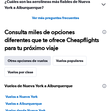
¿Cuáles son las aerolíneas más fiables de Nueva
York a Alburquerque?
Ver más preguntas frecuentes
Consulta miles de opciones
diferentes que te ofrece Cheapflights
para tu próximo viaje
Otras opciones de vuelos
Vuelos populares
Vuelos por clase
Vuelos de Nueva York a Alburquerque
Vuelos a Nueva York
Vuelos a Alburquerque
Vuelos desde Nueva York