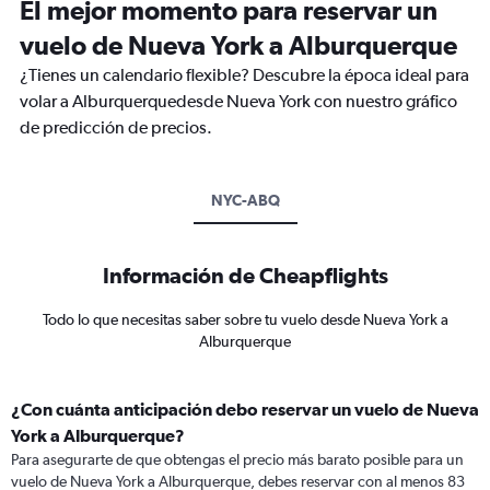
El mejor momento para reservar un
vuelo de Nueva York a Alburquerque
¿Tienes un calendario flexible? Descubre la época ideal para
volar a Alburquerquedesde Nueva York con nuestro gráfico
de predicción de precios.
NYC-ABQ
Información de Cheapflights
Todo lo que necesitas saber sobre tu vuelo desde Nueva York a
Alburquerque
¿Con cuánta anticipación debo reservar un vuelo de Nueva
York a Alburquerque?
Para asegurarte de que obtengas el precio más barato posible para un
vuelo de Nueva York a Alburquerque, debes reservar con al menos 83