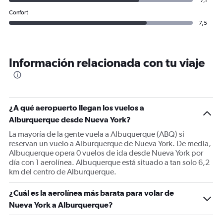
7,1
Confort
7,5
Información relacionada con tu viaje
¿A qué aeropuerto llegan los vuelos a
Alburquerque desde Nueva York?
La mayoría de la gente vuela a Albuquerque (ABQ) si
reservan un vuelo a Alburquerque de Nueva York. De media,
Albuquerque opera 0 vuelos de ida desde Nueva York por
día con 1 aerolínea. Albuquerque está situado a tan solo 6,2
km del centro de Alburquerque.
¿Cuál es la aerolínea más barata para volar de
Nueva York a Alburquerque?