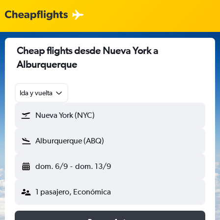
Cheap flights desde Nueva York a
Alburquerque
Ida y vuelta
Nueva York (NYC)
Alburquerque (ABQ)
dom. 6/9
-
dom. 13/9
1 pasajero, Económica