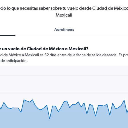
odo lo que necesitas saber sobre tu vuelo desde Ciudad de México
Mexicali
Aerolíneas
r un vuelo de Ciudad de México a Mexicali?
 de México a Mexicali es 52 días antes de la fecha de salida deseada. Es p
de anticipación.