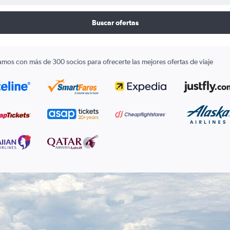
Buscar ofertas
amos con más de 300 socios para ofrecerte las mejores ofertas de viaje