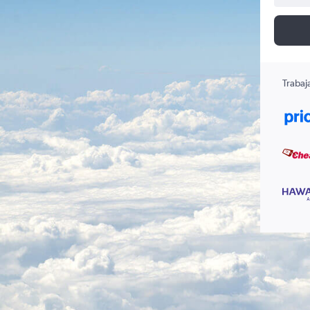
Trabaj