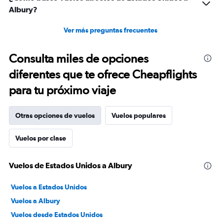
Albury?
Ver más preguntas frecuentes
Consulta miles de opciones
diferentes que te ofrece Cheapflights
para tu próximo viaje
Otras opciones de vuelos
Vuelos populares
Vuelos por clase
Vuelos de Estados Unidos a Albury
Vuelos a Estados Unidos
Vuelos a Albury
Vuelos desde Estados Unidos