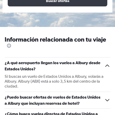
Buscar ofertas
Información relacionada con tu viaje
¿A qué aeropuerto llegan los vuelos a Albury desde
Estados Unidos?
Si buscas un vuelo de Estados Unidos a Albury, volarás a
Albury. Albury (ABX) está a solo 3,5 km del centro de la
ciudad.
¿Puedo buscar ofertas de vuelos de Estados Unidos
a Albury que incluyan reservas de hotel?
¿Cómo busco vuelos directos de Estados Unidos a