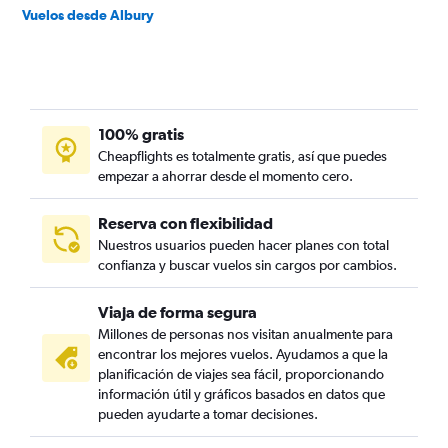
Vuelos desde Albury
100% gratis
Cheapflights es totalmente gratis, así que puedes
empezar a ahorrar desde el momento cero.
Reserva con flexibilidad
Nuestros usuarios pueden hacer planes con total
confianza y buscar vuelos sin cargos por cambios.
Viaja de forma segura
Millones de personas nos visitan anualmente para
encontrar los mejores vuelos. Ayudamos a que la
planificación de viajes sea fácil, proporcionando
información útil y gráficos basados en datos que
pueden ayudarte a tomar decisiones.