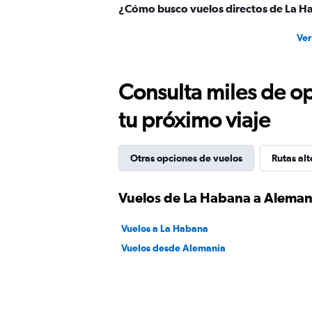
¿Cómo busco vuelos directos de La H
Ver
Consulta miles de op
tu próximo viaje
Otras opciones de vuelos
Rutas alt
Vuelos de La Habana a Aleman
Vuelos a La Habana
Vuelos desde Alemania