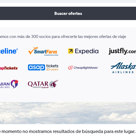
Buscar ofertas
amos con más de 300 socios para ofrecerte las mejores ofertas de viaje
e momento no mostramos resultados de búsqueda para este lugar.