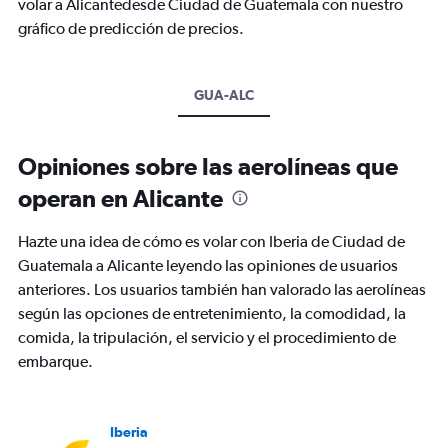
volar a Alicantedesde Ciudad de Guatemala con nuestro
gráfico de predicción de precios.
GUA-ALC
Opiniones sobre las aerolíneas que
operan en Alicante
Hazte una idea de cómo es volar con Iberia de Ciudad de
Guatemala a Alicante leyendo las opiniones de usuarios
anteriores. Los usuarios también han valorado las aerolíneas
según las opciones de entretenimiento, la comodidad, la
comida, la tripulación, el servicio y el procedimiento de
embarque.
Iberia