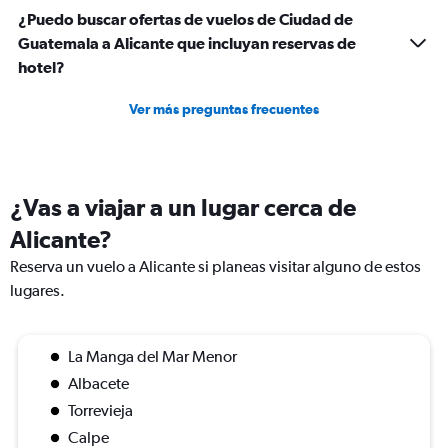
¿Puedo buscar ofertas de vuelos de Ciudad de
Guatemala a Alicante que incluyan reservas de
hotel?
Ver más preguntas frecuentes
¿Vas a viajar a un lugar cerca de
Alicante?
Reserva un vuelo a Alicante si planeas visitar alguno de estos
lugares.
La Manga del Mar Menor
Albacete
Torrevieja
Calpe