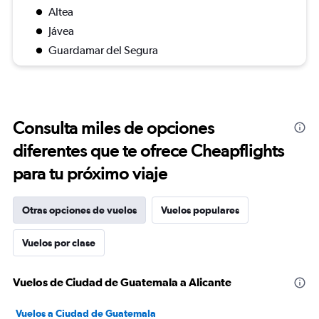
Altea
Jávea
Guardamar del Segura
Consulta miles de opciones
diferentes que te ofrece Cheapflights
para tu próximo viaje
Otras opciones de vuelos
Vuelos populares
Vuelos por clase
Vuelos de Ciudad de Guatemala a Alicante
Vuelos a Ciudad de Guatemala