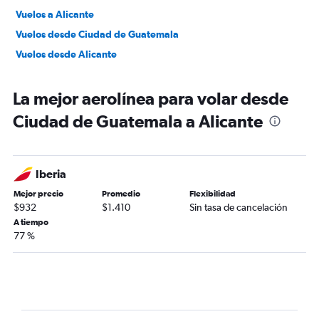
Vuelos a Alicante
Vuelos desde Ciudad de Guatemala
Vuelos desde Alicante
La mejor aerolínea para volar desde
Ciudad de Guatemala a Alicante
Iberia
Mejor precio
Promedio
Flexibilidad
$932
$1.410
Sin tasa de cancelación
A tiempo
77 %