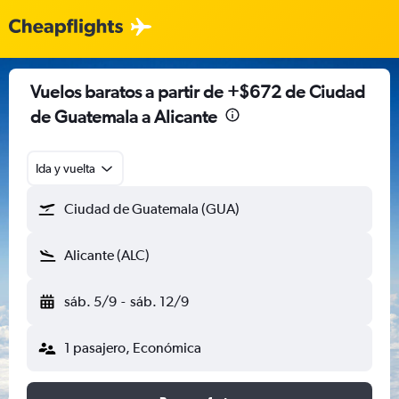
Vuelos baratos a partir de +$672 de Ciudad
de Guatemala a Alicante
Ida y vuelta
Ciudad de Guatemala (GUA)
Alicante (ALC)
sáb. 5/9
-
sáb. 12/9
1 pasajero, Económica