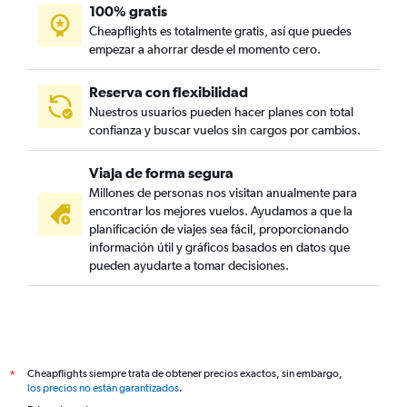
100% gratis
Cheapflights es totalmente gratis, así que puedes
empezar a ahorrar desde el momento cero.
Reserva con flexibilidad
Nuestros usuarios pueden hacer planes con total
confianza y buscar vuelos sin cargos por cambios.
Viaja de forma segura
Millones de personas nos visitan anualmente para
encontrar los mejores vuelos. Ayudamos a que la
planificación de viajes sea fácil, proporcionando
información útil y gráficos basados en datos que
pueden ayudarte a tomar decisiones.
Cheapflights siempre trata de obtener precios exactos, sin embargo,
*
los precios no están garantizados
.