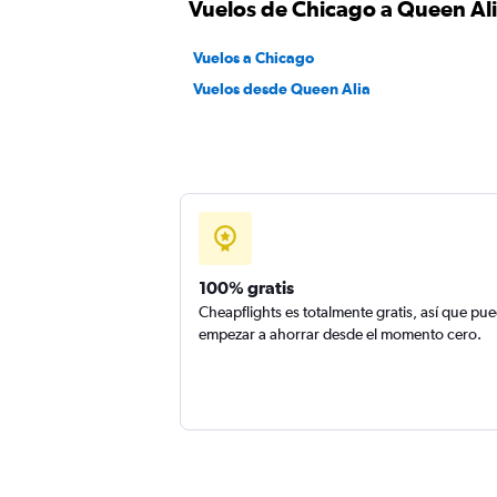
Vuelos de Chicago a Queen Al
Vuelos a Chicago
Vuelos desde Queen Alia
100% gratis
Cheapflights es totalmente gratis, así que pu
empezar a ahorrar desde el momento cero.