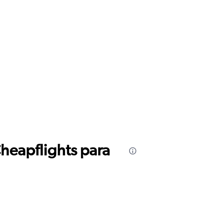
Cheapflights para