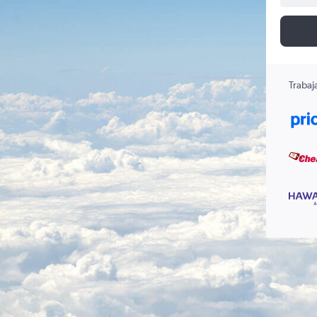
Trabaj