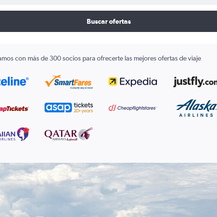
Buscar ofertas
amos con más de 300 socios para ofrecerte las mejores ofertas de viaje