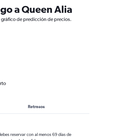
ago a Queen Alia
 gráfico de predicción de precios.
rto
Retrasos
ebes reservar con al menos 69 días de