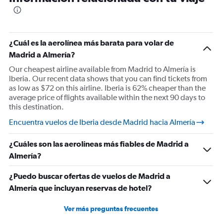
¿Cuál es la aerolínea más barata para volar de
Madrid a Almería?
Our cheapest airline available from Madrid to Almería is
Iberia. Our recent data shows that you can find tickets from
as low as $72 on this airline. Iberia is 62% cheaper than the
average price of flights available within the next 90 days to
this destination.
Encuentra vuelos de Iberia desde Madrid hacia Almería
¿Cuáles son las aerolíneas más fiables de Madrid a
Almería?
¿Puedo buscar ofertas de vuelos de Madrid a
Almería que incluyan reservas de hotel?
Ver más preguntas frecuentes