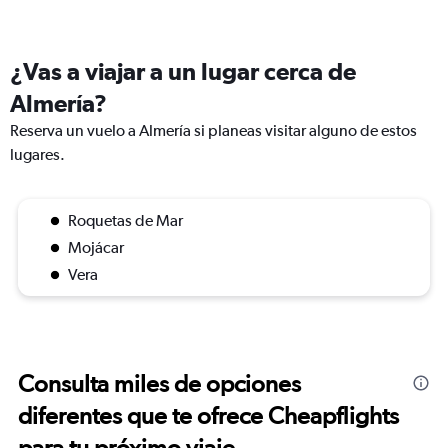
¿Vas a viajar a un lugar cerca de
Almería?
Reserva un vuelo a Almería si planeas visitar alguno de estos
lugares.
Roquetas de Mar
Mojácar
Vera
Consulta miles de opciones
diferentes que te ofrece Cheapflights
para tu próximo viaje