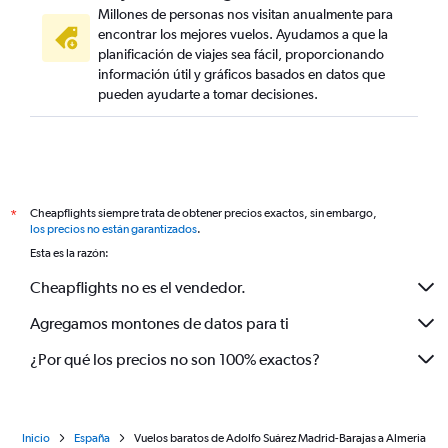
Millones de personas nos visitan anualmente para
encontrar los mejores vuelos. Ayudamos a que la
planificación de viajes sea fácil, proporcionando
información útil y gráficos basados en datos que
pueden ayudarte a tomar decisiones.
Cheapflights siempre trata de obtener precios exactos, sin embargo,
*
los precios no están garantizados
.
Esta es la razón:
Cheapflights no es el vendedor.
Agregamos montones de datos para ti
¿Por qué los precios no son 100% exactos?
Inicio
España
Vuelos baratos de Adolfo Suárez Madrid-Barajas a Almeria