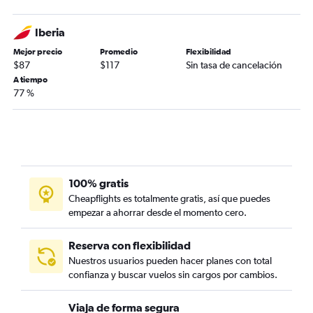
Iberia
Mejor precio
Promedio
Flexibilidad
$87
$117
Sin tasa de cancelación
A tiempo
77 %
100% gratis
Cheapflights es totalmente gratis, así que puedes
empezar a ahorrar desde el momento cero.
Reserva con flexibilidad
Nuestros usuarios pueden hacer planes con total
confianza y buscar vuelos sin cargos por cambios.
Viaja de forma segura