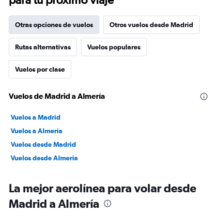
Otras opciones de vuelos
Otros vuelos desde Madrid
Rutas alternativas
Vuelos populares
Vuelos por clase
Vuelos de Madrid a Almería
Vuelos a Madrid
Vuelos a Almería
Vuelos desde Madrid
Vuelos desde Almería
La mejor aerolínea para volar desde
Madrid a Almería