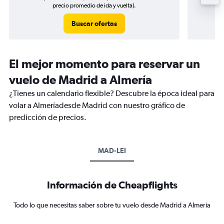
precio promedio de ida y vuelta).
Buscar ofertas
El mejor momento para reservar un
vuelo de Madrid a Almería
¿Tienes un calendario flexible? Descubre la época ideal para
volar a Almeríadesde Madrid con nuestro gráfico de
predicción de precios.
MAD-LEI
Información de Cheapflights
Todo lo que necesitas saber sobre tu vuelo desde Madrid a Almería