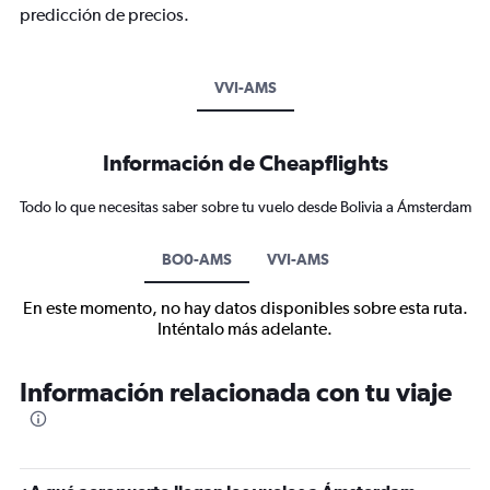
predicción de precios.
VVI-AMS
Información de Cheapflights
Todo lo que necesitas saber sobre tu vuelo desde Bolivia a Ámsterdam
BO0-AMS
VVI-AMS
En este momento, no hay datos disponibles sobre esta ruta.
Inténtalo más adelante.
Información relacionada con tu viaje