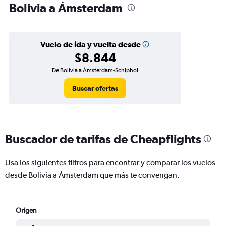
Bolivia a Ámsterdam
Vuelo de ida y vuelta desde
$8.844
De Bolivia a Ámsterdam-Schiphol
Buscar ofertas
Buscador de tarifas de Cheapflights
Usa los siguientes filtros para encontrar y comparar los vuelos
desde Bolivia a Ámsterdam que más te convengan.
Origen