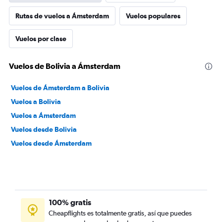
Rutas de vuelos a Ámsterdam
Vuelos populares
Vuelos por clase
Vuelos de Bolivia a Ámsterdam
Vuelos de Ámsterdam a Bolivia
Vuelos a Bolivia
Vuelos a Ámsterdam
Vuelos desde Bolivia
Vuelos desde Ámsterdam
100% gratis
Cheapflights es totalmente gratis, así que puedes