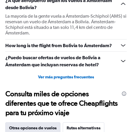
¿A qué aeropuerto llegan los vuelos a Ámsterdam
desde Bolivia?
La mayoría de la gente vuela a Ámsterdam-Schiphol (AMS) si
reservan un vuelo de Ámsterdam a Bolivia. Ámsterdam-
Schiphol está situado a tan solo 11,4 km del centro de
Ámsterdam.
How long is the flight from Bolivia to Ámsterdam?
¿Puedo buscar ofertas de vuelos de Bolivia a
Ámsterdam que incluyan reservas de hotel?
Ver más preguntas frecuentes
Consulta miles de opciones
diferentes que te ofrece Cheapflights
para tu próximo viaje
Otras opciones de vuelos
Rutas alternativas