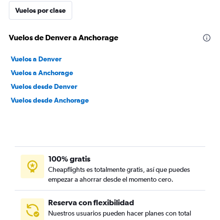
Vuelos por clase
Vuelos de Denver a Anchorage
Vuelos a Denver
Vuelos a Anchorage
Vuelos desde Denver
Vuelos desde Anchorage
100% gratis
Cheapflights es totalmente gratis, así que puedes
empezar a ahorrar desde el momento cero.
Reserva con flexibilidad
Nuestros usuarios pueden hacer planes con total