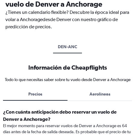
vuelo de Denver a Anchorage
¿Tienes un calendario flexible? Descubre la época ideal para
volar a Anchoragedesde Denver con nuestro gráfico de
predicción de precios.
DEN-ANC
Información de Cheapflights
Todo lo que necesitas saber sobre tu vuelo desde Denver a Anchorage
Precios
Aerolíneas
¿Con cuánta anticipación debo reservar un vuelo de
Denver a Anchorage?
El mejor momento para reservar vuelos de Denver a Anchorage es 64
días antes de la fecha de salida deseada. Es probable que el precio de tu