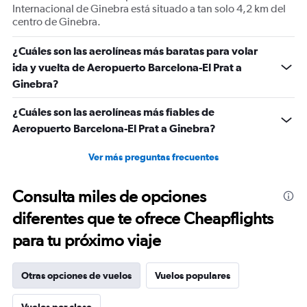
Internacional de Ginebra está situado a tan solo 4,2 km del
centro de Ginebra.
¿Cuáles son las aerolíneas más baratas para volar
ida y vuelta de Aeropuerto Barcelona-El Prat a
Ginebra?
¿Cuáles son las aerolíneas más fiables de
Aeropuerto Barcelona-El Prat a Ginebra?
Ver más preguntas frecuentes
Consulta miles de opciones
diferentes que te ofrece Cheapflights
para tu próximo viaje
Otras opciones de vuelos
Vuelos populares