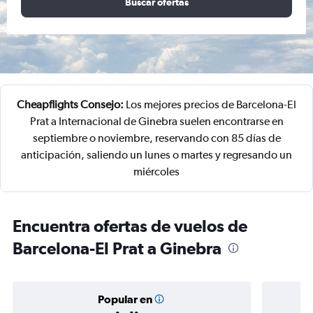
Buscar ofertas
Cheapflights Consejo:
Los mejores precios de Barcelona-El
Prat a Internacional de Ginebra suelen encontrarse en
septiembre o noviembre, reservando con 85 días de
anticipación, saliendo un lunes o martes y regresando un
miércoles
Encuentra ofertas de vuelos de
Barcelona-El Prat a Ginebra
Popular en