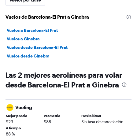
Vuelos por clase
Vuelos de Barcelona-El Prat a Ginebra
Vuelos a Barcelona-El Prat
Vuelos a Ginebra
Vuelos desde Barcelona-El Prat
Vuelos desde Ginebra
Las 2 mejores aerolíneas para volar
desde Barcelona-El Prat a Ginebra
Vueling
Mejor precio
Promedio
Flexibilidad
$23
$88
Sin tasa de cancelación
A tiempo
88 %