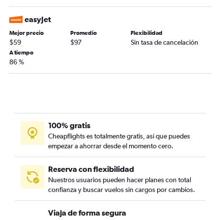
easyJet
Mejor precio
Promedio
Flexibilidad
$59
$97
Sin tasa de cancelación
A tiempo
86 %
100% gratis
Cheapflights es totalmente gratis, así que puedes
empezar a ahorrar desde el momento cero.
Reserva con flexibilidad
Nuestros usuarios pueden hacer planes con total
confianza y buscar vuelos sin cargos por cambios.
Viaja de forma segura