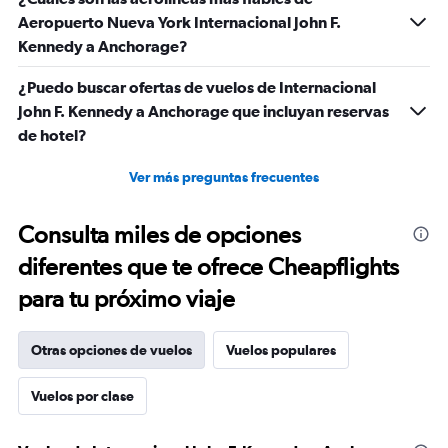
Aeropuerto Nueva York Internacional John F.
Kennedy a Anchorage?
¿Puedo buscar ofertas de vuelos de Internacional
John F. Kennedy a Anchorage que incluyan reservas
de hotel?
Ver más preguntas frecuentes
Consulta miles de opciones
diferentes que te ofrece Cheapflights
para tu próximo viaje
Otras opciones de vuelos
Vuelos populares
Vuelos por clase