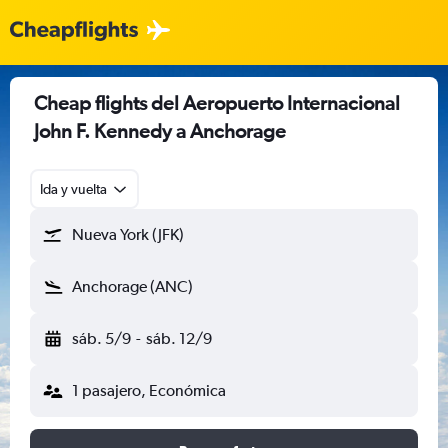
Cheap flights del Aeropuerto Internacional
John F. Kennedy a Anchorage
Ida y vuelta
Nueva York (JFK)
Anchorage (ANC)
sáb. 5/9
-
sáb. 12/9
1 pasajero, Económica