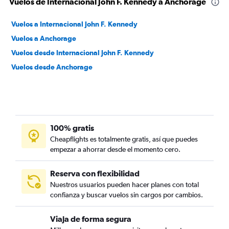
Vuelos de Internacional John F. Kennedy a Anchorage
Vuelos a Internacional John F. Kennedy
Vuelos a Anchorage
Vuelos desde Internacional John F. Kennedy
Vuelos desde Anchorage
100% gratis
Cheapflights es totalmente gratis, así que puedes
empezar a ahorrar desde el momento cero.
Reserva con flexibilidad
Nuestros usuarios pueden hacer planes con total
confianza y buscar vuelos sin cargos por cambios.
Viaja de forma segura