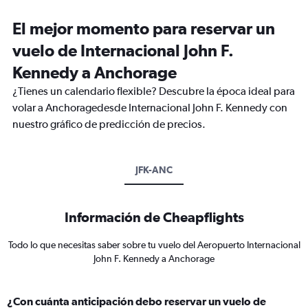
El mejor momento para reservar un
vuelo de Internacional John F.
Kennedy a Anchorage
¿Tienes un calendario flexible? Descubre la época ideal para
volar a Anchoragedesde Internacional John F. Kennedy con
nuestro gráfico de predicción de precios.
JFK-ANC
Información de Cheapflights
Todo lo que necesitas saber sobre tu vuelo del Aeropuerto Internacional
John F. Kennedy a Anchorage
¿Con cuánta anticipación debo reservar un vuelo de