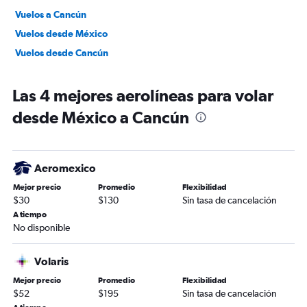
Vuelos a Cancún
Vuelos desde México
Vuelos desde Cancún
Las 4 mejores aerolíneas para volar
desde México a Cancún
Aeromexico
Mejor precio
Promedio
Flexibilidad
$30
$130
Sin tasa de cancelación
A tiempo
No disponible
Volaris
Mejor precio
Promedio
Flexibilidad
$52
$195
Sin tasa de cancelación