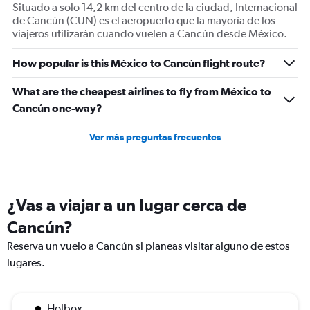
Situado a solo 14,2 km del centro de la ciudad, Internacional
de Cancún (CUN) es el aeropuerto que la mayoría de los
viajeros utilizarán cuando vuelen a Cancún desde México.
How popular is this México to Cancún flight route?
What are the cheapest airlines to fly from México to
Cancún one-way?
Ver más preguntas frecuentes
¿Vas a viajar a un lugar cerca de
Cancún?
Reserva un vuelo a Cancún si planeas visitar alguno de estos
lugares.
Holbox