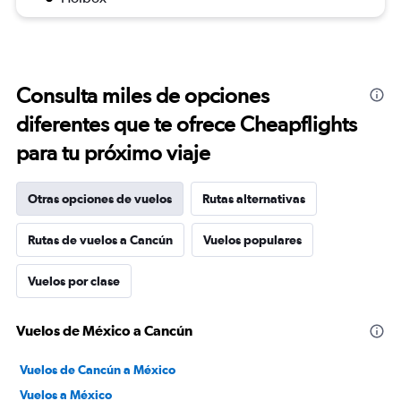
Consulta miles de opciones
diferentes que te ofrece Cheapflights
para tu próximo viaje
Otras opciones de vuelos
Rutas alternativas
Rutas de vuelos a Cancún
Vuelos populares
Vuelos por clase
Vuelos de México a Cancún
Vuelos de Cancún a México
Vuelos a México