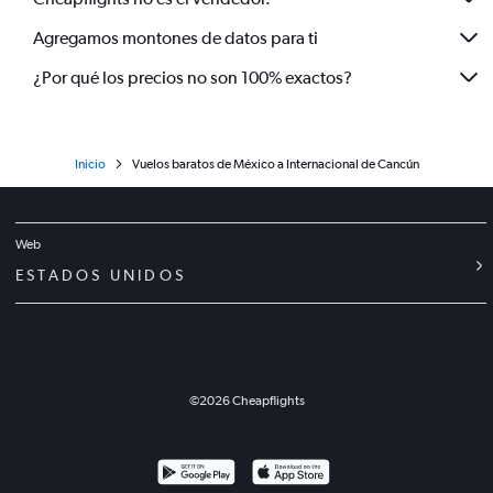
Agregamos montones de datos para ti
¿Por qué los precios no son 100% exactos?
Inicio
Vuelos baratos de México a Internacional de Cancún
Web
ESTADOS UNIDOS
©
2026
Cheapflights