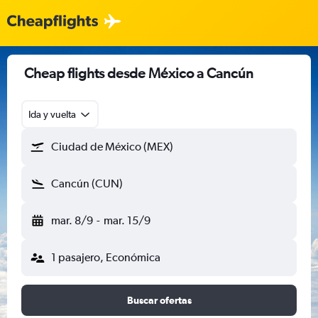
Cheap flights desde México a Cancún
Ida y vuelta
Ciudad de México (MEX)
Cancún (CUN)
mar. 8/9
-
mar. 15/9
1 pasajero, Económica
Buscar ofertas