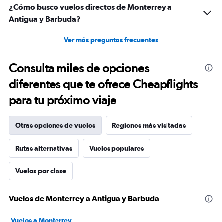
¿Cómo busco vuelos directos de Monterrey a
Antigua y Barbuda?
Ver más preguntas frecuentes
Consulta miles de opciones
diferentes que te ofrece Cheapflights
para tu próximo viaje
Otras opciones de vuelos
Regiones más visitadas
Rutas alternativas
Vuelos populares
Vuelos por clase
Vuelos de Monterrey a Antigua y Barbuda
Vuelos a Monterrey