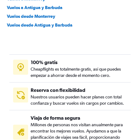
Vuelos a Antigua y Barbuda
Vuelos desde Monterrey
Vuelos desde Antigua y Barbuda
100% gratis
Cheapflights es totalmente gratis, así que puedes
empezar a ahorrar desde el momento cero.
Reserva con flexibilidad
Nuestros usuarios pueden hacer planes con total
confianza y buscar vuelos sin cargos por cambios.
Viaja de forma segura
Millones de personas nos visitan anualmente para
encontrar los mejores vuelos. Ayudamos a que la
planificación de viajes sea fácil, proporcionando