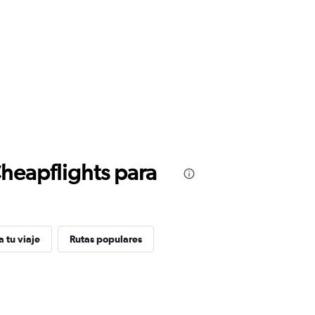
Cheapflights para
 tu viaje
Rutas populares