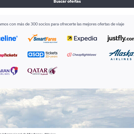
Buscar ofertas
amos con más de 300 socios para ofrecerte las mejores ofertas de viaje