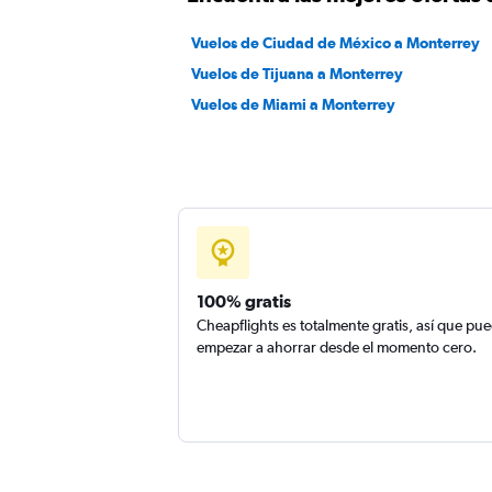
Vuelos de Ciudad de México a Monterrey
Vuelos de Tijuana a Monterrey
Vuelos de Miami a Monterrey
100% gratis
Cheapflights es totalmente gratis, así que pu
empezar a ahorrar desde el momento cero.