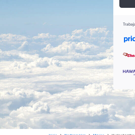
Trabaj