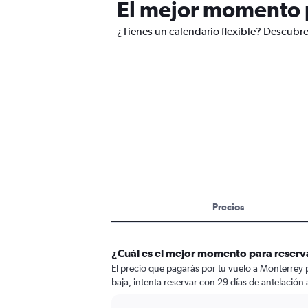
El mejor momento p
¿Tienes un calendario flexible? Descubre
Precios
¿Cuál es el mejor momento para reserv
El precio que pagarás por tu vuelo a Monterrey 
baja, intenta reservar con 29 días de antelación 