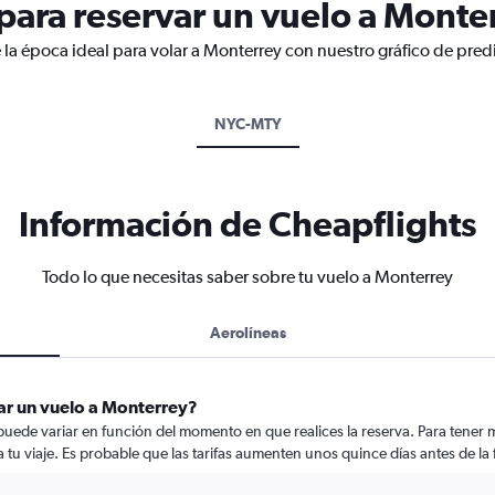
ara reservar un vuelo a Monte
 la época ideal para volar a Monterrey con nuestro gráfico de pred
NYC-MTY
Información de Cheapflights
Todo lo que necesitas saber sobre tu vuelo a Monterrey
Aerolíneas
ar un vuelo a Monterrey?
puede variar en función del momento en que realices la reserva. Para tener 
a tu viaje. Es probable que las tarifas aumenten unos quince días antes de la 