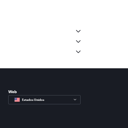
Web
Estados Unidos