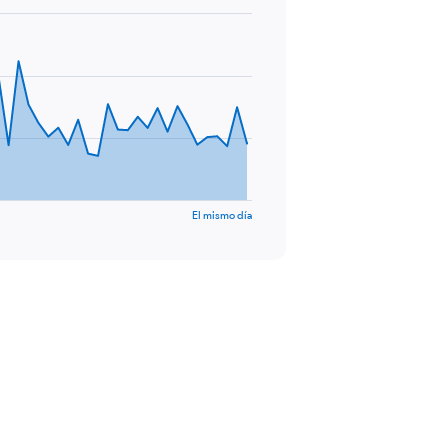
El mismo día