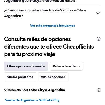
Argentina que incluyan reservas de hotel?
¿Cómo busco vuelos directos de Salt Lake City a
Argentina?
Ver más preguntas frecuentes
Consulta miles de opciones
diferentes que te ofrece Cheapflights
para tu próximo viaje
Otras opciones de vuelos
Rutas alternativas
Vuelos populares
Vuelos por clase
Vuelos de Salt Lake City a Argentina
Vuelos de Argentina a Salt Lake City