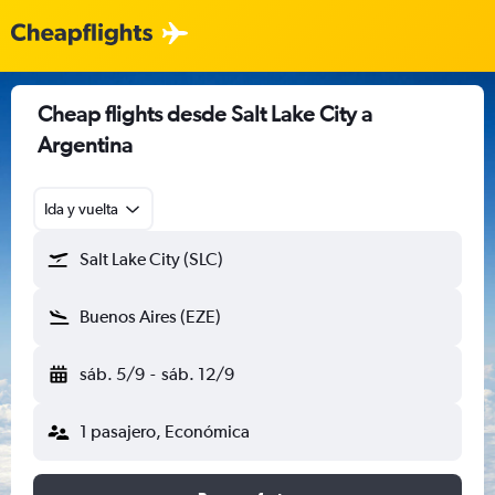
Cheap flights desde Salt Lake City a
Argentina
Ida y vuelta
Salt Lake City (SLC)
Buenos Aires (EZE)
sáb. 5/9
-
sáb. 12/9
1 pasajero, Económica