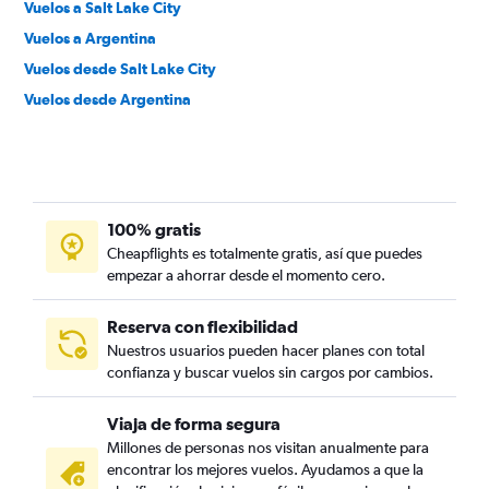
Vuelos a Salt Lake City
Vuelos a Argentina
Vuelos desde Salt Lake City
Vuelos desde Argentina
100% gratis
Cheapflights es totalmente gratis, así que puedes
empezar a ahorrar desde el momento cero.
Reserva con flexibilidad
Nuestros usuarios pueden hacer planes con total
confianza y buscar vuelos sin cargos por cambios.
Viaja de forma segura
Millones de personas nos visitan anualmente para
encontrar los mejores vuelos. Ayudamos a que la