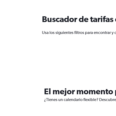
Buscador de tarifas
Usa los siguientes filtros para encontrar 
El mejor momento p
¿Tienes un calendario flexible? Descubre