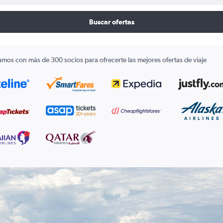
Buscar ofertas
amos con más de 300 socios para ofrecerte las mejores ofertas de viaje