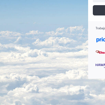
Trabaj