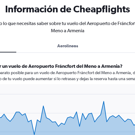
Información de Cheapflights
 lo que necesitas saber sobre tu vuelo del Aeropuerto de Fráncfor
Meno a Armenia
Aerolíneas
r un vuelo de Aeropuerto Fráncfort del Meno a Armenia?
barato posible para un vuelo de Aeropuerto Fráncfort del Meno a Armenia, 
cio de tu vuelo puede aumentar si lo retrasas y dejas la reserva hasta una sema