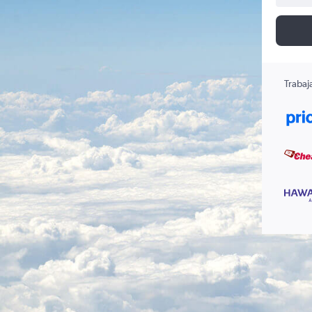
Trabaj