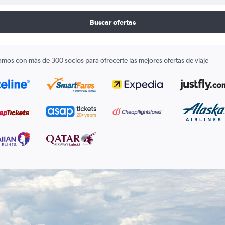
Buscar ofertas
amos con más de 300 socios para ofrecerte las mejores ofertas de viaje