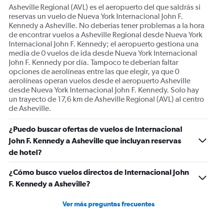
Asheville Regional (AVL) es el aeropuerto del que saldrás si
reservas un vuelo de Nueva York Internacional John F.
Kennedy a Asheville. No deberías tener problemas a la hora
de encontrar vuelos a Asheville Regional desde Nueva York
Internacional John F. Kennedy; el aeropuerto gestiona una
media de 0 vuelos de ida desde Nueva York Internacional
John F. Kennedy por día. Tampoco te deberían faltar
opciones de aerolíneas entre las que elegir, ya que 0
aerolíneas operan vuelos desde el aeropuerto Asheville
desde Nueva York Internacional John F. Kennedy. Solo hay
un trayecto de 17,6 km de Asheville Regional (AVL) al centro
de Asheville.
¿Puedo buscar ofertas de vuelos de Internacional
John F. Kennedy a Asheville que incluyan reservas
de hotel?
¿Cómo busco vuelos directos de Internacional John
F. Kennedy a Asheville?
Ver más preguntas frecuentes