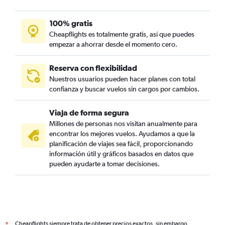
100% gratis
Cheapflights es totalmente gratis, así que puedes
empezar a ahorrar desde el momento cero.
Reserva con flexibilidad
Nuestros usuarios pueden hacer planes con total
confianza y buscar vuelos sin cargos por cambios.
Viaja de forma segura
Millones de personas nos visitan anualmente para
encontrar los mejores vuelos. Ayudamos a que la
planificación de viajes sea fácil, proporcionando
información útil y gráficos basados en datos que
pueden ayudarte a tomar decisiones.
Cheapflights siempre trata de obtener precios exactos, sin embargo,
*