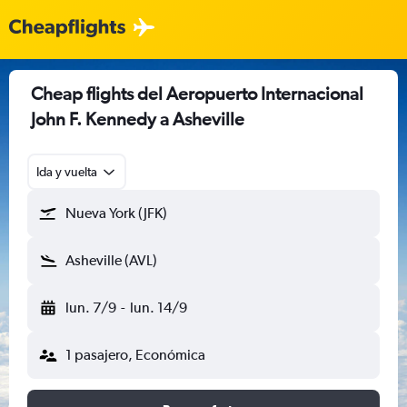
Cheap flights del Aeropuerto Internacional
John F. Kennedy a Asheville
Ida y vuelta
Nueva York (JFK)
Asheville (AVL)
lun. 7/9
-
lun. 14/9
1 pasajero, Económica