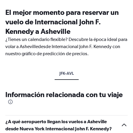
El mejor momento para reservar un
vuelo de Internacional John F.
Kennedy a Asheville
¿Tienes un calendario flexible? Descubre la época ideal para
volar a Ashevilledesde Internacional John F. Kennedy con
nuestro gráfico de predicción de precios.
JFK-AVL
Información relacionada con tu viaje
¿A qué aeropuerto llegan los vuelos a Asheville
desde Nueva York Internacional John F. Kennedy?