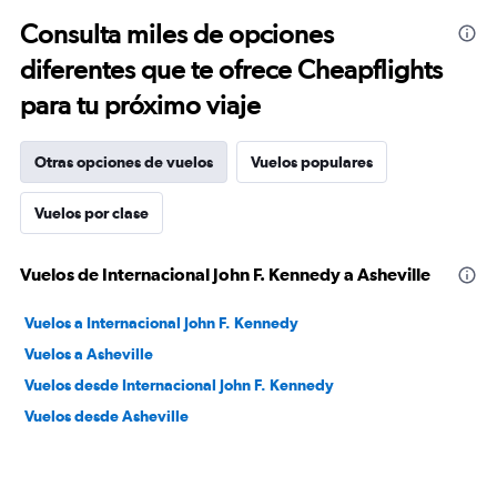
Consulta miles de opciones
diferentes que te ofrece Cheapflights
para tu próximo viaje
Otras opciones de vuelos
Vuelos populares
Vuelos por clase
Vuelos de Internacional John F. Kennedy a Asheville
Vuelos a Internacional John F. Kennedy
Vuelos a Asheville
Vuelos desde Internacional John F. Kennedy
Vuelos desde Asheville