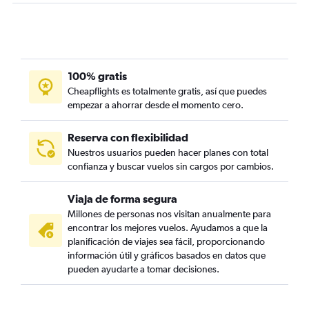
100% gratis
Cheapflights es totalmente gratis, así que puedes
empezar a ahorrar desde el momento cero.
Reserva con flexibilidad
Nuestros usuarios pueden hacer planes con total
confianza y buscar vuelos sin cargos por cambios.
Viaja de forma segura
Millones de personas nos visitan anualmente para
encontrar los mejores vuelos. Ayudamos a que la
planificación de viajes sea fácil, proporcionando
información útil y gráficos basados en datos que
pueden ayudarte a tomar decisiones.