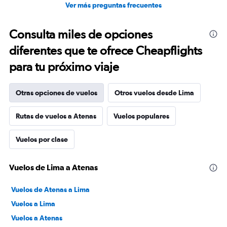
Ver más preguntas frecuentes
Consulta miles de opciones
diferentes que te ofrece Cheapflights
para tu próximo viaje
Otras opciones de vuelos
Otros vuelos desde Lima
Rutas de vuelos a Atenas
Vuelos populares
Vuelos por clase
Vuelos de Lima a Atenas
Vuelos de Atenas a Lima
Vuelos a Lima
Vuelos a Atenas