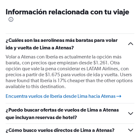
Información relacionada con tu viaje
¿Cuáles son las aerolíneas más baratas para volar
ida y vuelta de Lima a Atenas?
Volar a Atenas con Iberia es actualmente la opción más
barata, con precios que empiezan desde $1.261. Otra
opción que vale la pena considerar es LATAM Airlines, con
precios a partir de $1.675 para vuelos de ida y vuelta. Users
have found that Iberia is 17% cheaper than the other options
available to this destination.
Encuentra vuelos de Iberia desde Lima hacia Atenas
¿Puedo buscar ofertas de vuelos de Lima a Atenas
que incluyan reservas de hotel?
¿Cómo busco vuelos directos de Lima a Atenas?