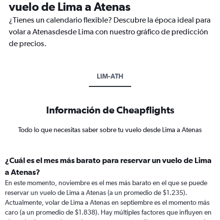
vuelo de Lima a Atenas
¿Tienes un calendario flexible? Descubre la época ideal para
volar a Atenasdesde Lima con nuestro gráfico de predicción
de precios.
LIM-ATH
Información de Cheapflights
Todo lo que necesitas saber sobre tu vuelo desde Lima a Atenas
¿Cuál es el mes más barato para reservar un vuelo de Lima
a Atenas?
En este momento, noviembre es el mes más barato en el que se puede
reservar un vuelo de Lima a Atenas (a un promedio de $1.235).
Actualmente, volar de Lima a Atenas en septiembre es el momento más
caro (a un promedio de $1.838). Hay múltiples factores que influyen en