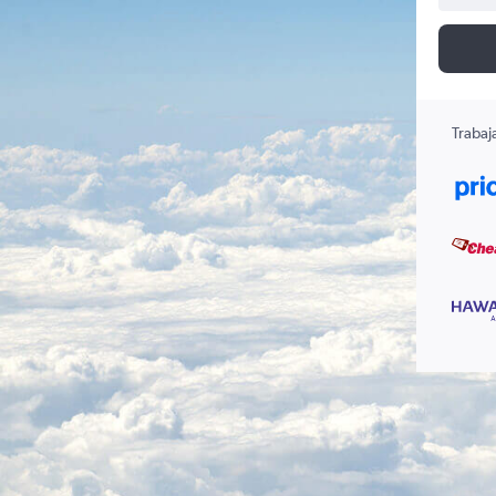
Trabaj