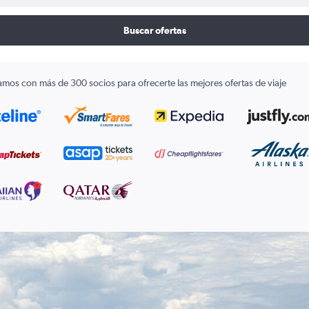
Buscar ofertas
amos con más de 300 socios para ofrecerte las mejores ofertas de viaje