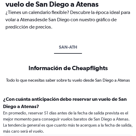
vuelo de San Diego a Atenas
¿Tienes un calendario flexible? Descubre la época ideal para
volar a Atenasdesde San Diego con nuestro gráfico de
predicción de precios.
SAN-ATH
Información de Cheapflights
Todo lo que necesitas saber sobre tu vuelo desde San Diego a Atenas
¿Con cuánta anticipación debo reservar un vuelo de San
Diego a Atenas?
En promedio, reservar 51 días antes de la fecha de salida prevista es el
mejor momento para conseguir vuelos baratos de San Diego a Atenas.
La tendencia general es que cuanto más te acerques a la fecha de salida,
más caro será el vuelo.