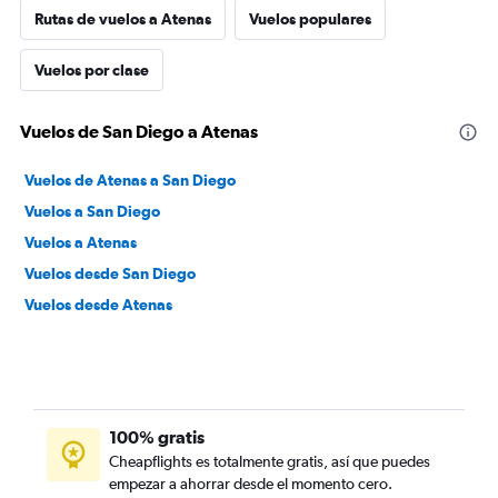
Rutas de vuelos a Atenas
Vuelos populares
Vuelos por clase
Vuelos de San Diego a Atenas
Vuelos de Atenas a San Diego
Vuelos a San Diego
Vuelos a Atenas
Vuelos desde San Diego
Vuelos desde Atenas
100% gratis
Cheapflights es totalmente gratis, así que puedes
empezar a ahorrar desde el momento cero.