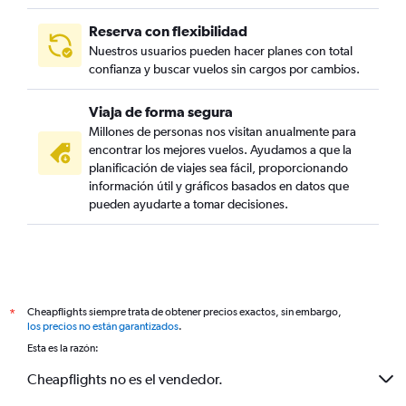
Reserva con flexibilidad
Nuestros usuarios pueden hacer planes con total
confianza y buscar vuelos sin cargos por cambios.
Viaja de forma segura
Millones de personas nos visitan anualmente para
encontrar los mejores vuelos. Ayudamos a que la
planificación de viajes sea fácil, proporcionando
información útil y gráficos basados en datos que
pueden ayudarte a tomar decisiones.
Cheapflights siempre trata de obtener precios exactos, sin embargo,
*
los precios no están garantizados
.
Esta es la razón:
Cheapflights no es el vendedor.