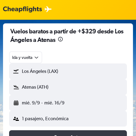
Vuelos baratos a partir de +$329 desde Los
Ángeles a Atenas
Ida y vuelta
Los Ángeles (LAX)
Atenas (ATH)
mié. 9/9
-
mié. 16/9
1 pasajero, Económica