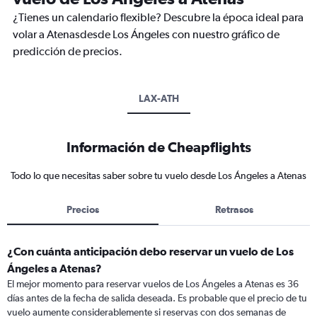
¿Tienes un calendario flexible? Descubre la época ideal para
volar a Atenasdesde Los Ángeles con nuestro gráfico de
predicción de precios.
LAX-ATH
Información de Cheapflights
Todo lo que necesitas saber sobre tu vuelo desde Los Ángeles a Atenas
Precios
Retrasos
¿Con cuánta anticipación debo reservar un vuelo de Los
Ángeles a Atenas?
El mejor momento para reservar vuelos de Los Ángeles a Atenas es 36
días antes de la fecha de salida deseada. Es probable que el precio de tu
vuelo aumente considerablemente si reservas con dos semanas de