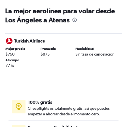
La mejor aerolínea para volar desde
Los Ángeles a Atenas
Turkish Airlines
Mejor precio
Promedio
Flexibilidad
$750
$875
Sin tasa de cancelación
A tiempo
77 %
100% gratis
Cheapflights es totalmente gratis, así que puedes
empezar a ahorrar desde el momento cero.