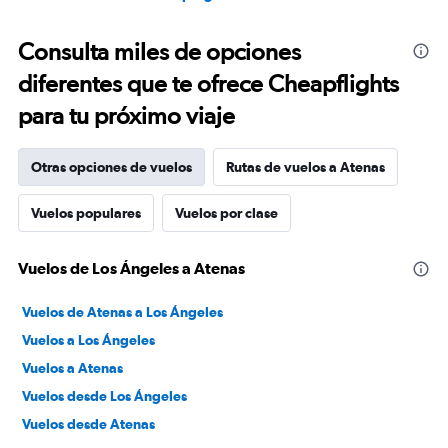
Consulta miles de opciones
diferentes que te ofrece Cheapflights
para tu próximo viaje
Otras opciones de vuelos
Rutas de vuelos a Atenas
Vuelos populares
Vuelos por clase
Vuelos de Los Ángeles a Atenas
Vuelos de Atenas a Los Ángeles
Vuelos a Los Ángeles
Vuelos a Atenas
Vuelos desde Los Ángeles
Vuelos desde Atenas