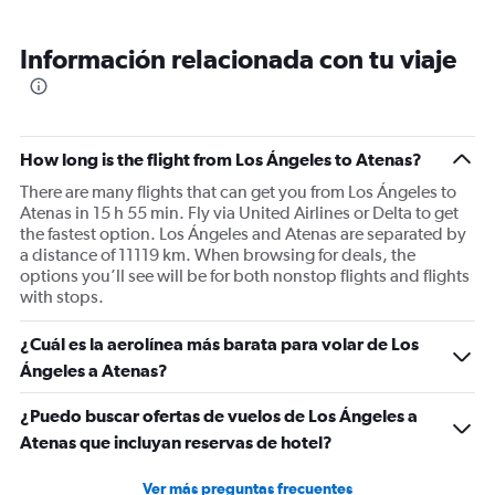
Información relacionada con tu viaje
How long is the flight from Los Ángeles to Atenas?
There are many flights that can get you from Los Ángeles to
Atenas in 15 h 55 min. Fly via United Airlines or Delta to get
the fastest option. Los Ángeles and Atenas are separated by
a distance of 11119 km. When browsing for deals, the
options you’ll see will be for both nonstop flights and flights
with stops.
¿Cuál es la aerolínea más barata para volar de Los
Ángeles a Atenas?
¿Puedo buscar ofertas de vuelos de Los Ángeles a
Atenas que incluyan reservas de hotel?
Ver más preguntas frecuentes