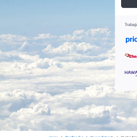
Trabaj