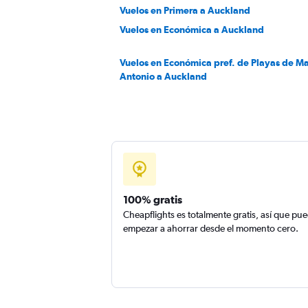
Vuelos en Primera a Auckland
Vuelos en Económica a Auckland
Vuelos en Económica pref. de Playas de M
Antonio a Auckland
100% gratis
Cheapflights es totalmente gratis, así que pu
empezar a ahorrar desde el momento cero.