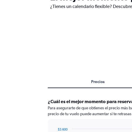
¿Tienes un calendario flexible? Descubre
Precios
¿Cuál es el mejor momento para reserv
Para asegurarte de que obtienes el precio más ba
precio de tu vuelo puede aumentar si te retrasas 
$3.600