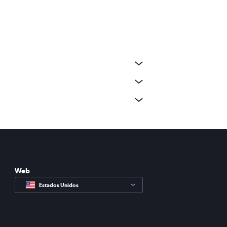
Web
Estados Unidos