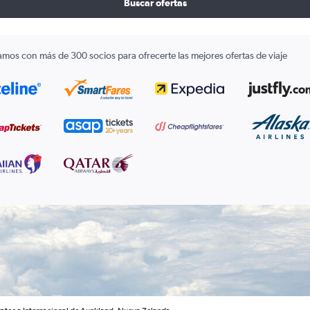
Buscar ofertas
amos con más de 300 socios para ofrecerte las mejores ofertas de viaje