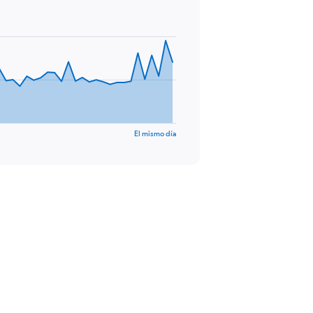
El mismo día