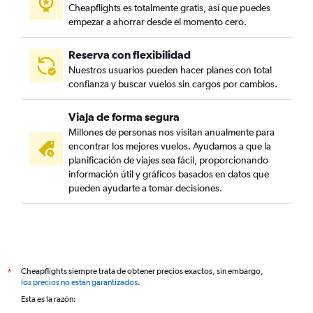
Cheapflights es totalmente gratis, así que puedes
empezar a ahorrar desde el momento cero.
Reserva con flexibilidad
Nuestros usuarios pueden hacer planes con total
confianza y buscar vuelos sin cargos por cambios.
Viaja de forma segura
Millones de personas nos visitan anualmente para
encontrar los mejores vuelos. Ayudamos a que la
planificación de viajes sea fácil, proporcionando
información útil y gráficos basados en datos que
pueden ayudarte a tomar decisiones.
Cheapflights siempre trata de obtener precios exactos, sin embargo,
*
los precios no están garantizados
.
Esta es la razón: