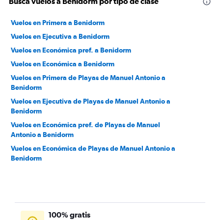
Busca vuelos a Benidorm por tipo de clase
Vuelos en Primera a Benidorm
Vuelos en Ejecutiva a Benidorm
Vuelos en Económica pref. a Benidorm
Vuelos en Económica a Benidorm
Vuelos en Primera de Playas de Manuel Antonio a
Benidorm
Vuelos en Ejecutiva de Playas de Manuel Antonio a
Benidorm
Vuelos en Económica pref. de Playas de Manuel
Antonio a Benidorm
Vuelos en Económica de Playas de Manuel Antonio a
Benidorm
100% gratis