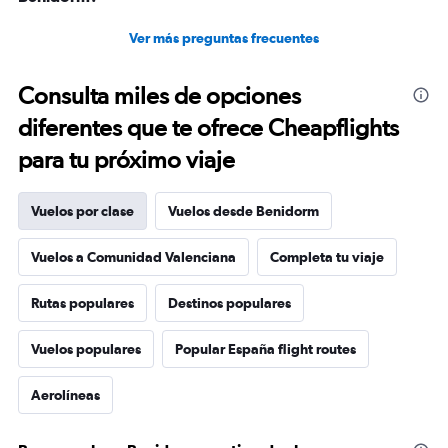
Ver más preguntas frecuentes
Consulta miles de opciones
diferentes que te ofrece Cheapflights
para tu próximo viaje
Vuelos por clase
Vuelos desde Benidorm
Vuelos a Comunidad Valenciana
Completa tu viaje
Rutas populares
Destinos populares
Vuelos populares
Popular España flight routes
Aerolíneas