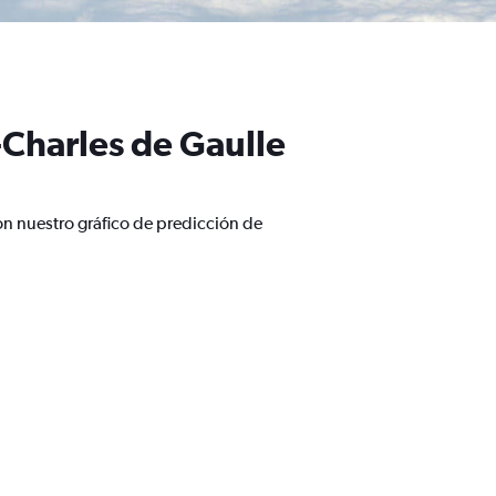
-Charles de Gaulle
on nuestro gráfico de predicción de