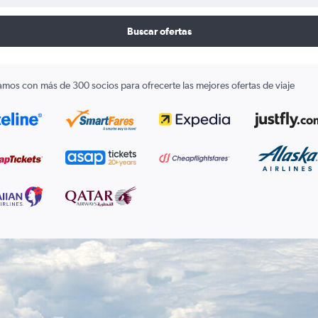
Buscar ofertas
amos con más de 300 socios para ofrecerte las mejores ofertas de viaje