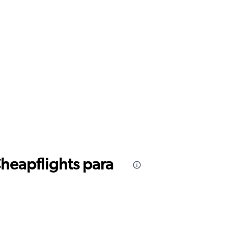
Cheapflights para