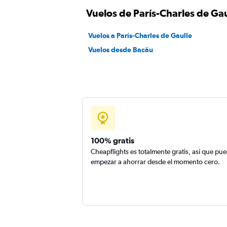
Vuelos de París-Charles de Ga
Vuelos a París-Charles de Gaulle
Vuelos desde Bacău
100% gratis
Cheapflights es totalmente gratis, así que pu
empezar a ahorrar desde el momento cero.