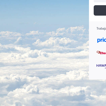
Trabaj