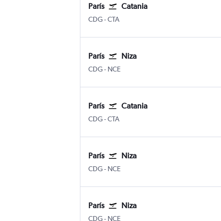
París
Catania
CDG
-
CTA
París
Niza
CDG
-
NCE
París
Catania
CDG
-
CTA
París
Niza
CDG
-
NCE
París
Niza
CDG
-
NCE