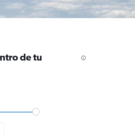
ntro de tu