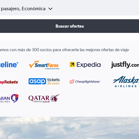
1 pasajero, Económica
Buscar ofertas
amos con más de 300 socios para ofrecerte las mejores ofertas de viaje